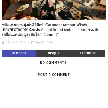
พลังแห่งความมุ่งมั่นไร้ขีดจำกัด! Under Armour คว้าตัว
‘BOYNEXTDOOR’ นั่งแท่น Global Brand Ambassadors ร่วมขับ
เคลื่อนแคมเปญระดับโลก ‘Commit’
BANGKOKFOCUS
Aug 01, 2026
BLOGGER
DISQUS
FACEBOOK
NO COMMENTS:
POST A COMMENT