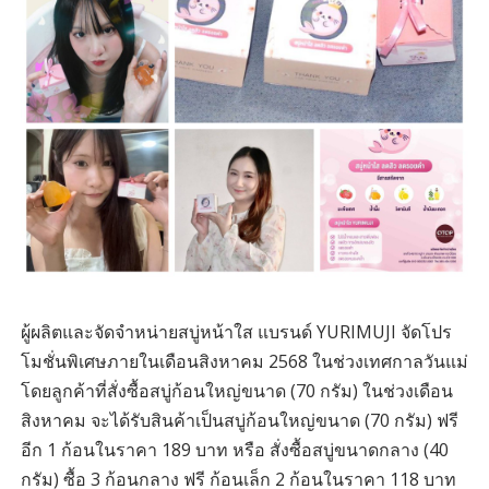
ผู้ผลิตและจัดจำหน่ายสบู่หน้าใส แบรนด์ YURIMUJI จัดโปร
โมชั่นพิเศษภายในเดือนสิงหาคม 2568 ในช่วงเทศกาลวันแม่
โดยลูกค้าที่สั่งซื้อสบู่ก้อนใหญ่ขนาด (70 กรัม) ในช่วงเดือน
สิงหาคม จะได้รับสินค้าเป็นสบู่ก้อนใหญ่ขนาด (70 กรัม) ฟรี
อีก 1 ก้อนในราคา 189 บาท หรือ สั่งซื้อสบู่ขนาดกลาง (40
กรัม) ซื้อ 3 ก้อนกลาง ฟรี ก้อนเล็ก 2 ก้อนในราคา 118 บาท