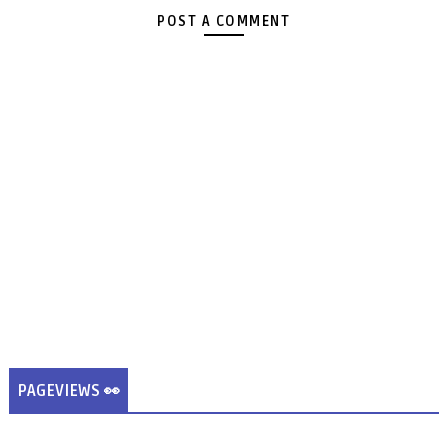
POST A COMMENT
PAGEVIEWS 👀