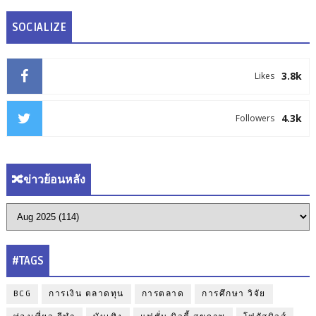
SOCIALIZE
3.8k
Likes
4.3k
Followers
🔀ข่าวย้อนหลัง
#TAGS
BCG
การเงิน ตลาดทุน
การตลาด
การศึกษา วิจัย