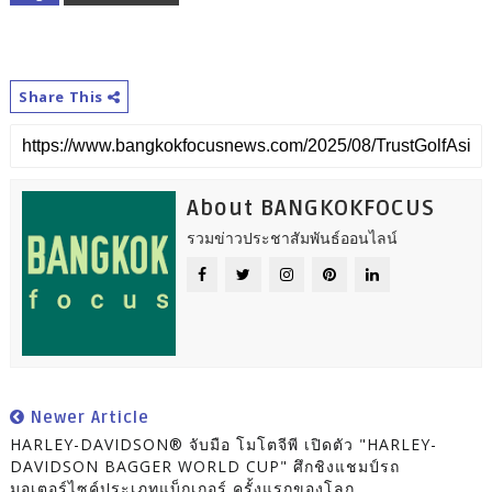
Share This
About BANGKOKFOCUS
รวมข่าวประชาสัมพันธ์ออนไลน์
Newer Article
HARLEY-DAVIDSON® จับมือ โมโตจีพี เปิดตัว "HARLEY-
DAVIDSON BAGGER WORLD CUP" ศึกชิงแชมป์รถ
มอเตอร์ไซค์ประเภทแบ็กเกอร์ ครั้งแรกของโลก