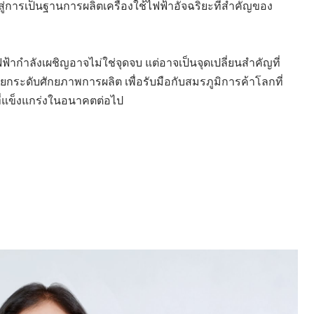
ู่การเป็นฐานการผลิตเครื่องใช้ไฟฟ้าอัจฉริยะที่สำคัญของ
้ากำลังเผชิญอาจไม่ใช่จุดจบ แต่อาจเป็นจุดเปลี่ยนสำคัญที่
ยกระดับศักยภาพการผลิต เพื่อรับมือกับสมรภูมิการค้าโลกที่
้าที่แข็งแกร่งในอนาคตต่อไป