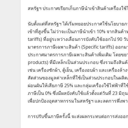
สหรัฐฯ ประกาศเรียกเก็บภาษีนำเข้าสินค้าเครื่องใช้
นับตั้งแต่ที่สหรัฐฯ ได้เริ่มทยอยประกาศใช้นโยบายภา
เข้าที่สูงขึ้น ไม่ว่าจะเป็นภาษีนำเข้า 10% จากสินค
tariffs) ที่อยู่ระหว่างเลื่อนการบังคับใช้ออกไป 90 
มาตรการภาษีเฉพาะสินค้า (Specific tariffs) ออกม
ประกาศมาตรการภาษีเฉพาะสินค้าเพิ่มเติม โดยขยาย
products) ที่มีเหล็กเป็นส่วนประกอบ ซึ่งรวมถึงสิ
เช่น เครื่องซักผ้า, ตู้เย็น, เครื่องอบผ้า และเครื่อ
สัดส่วนของมูลค่าเหล็กที่ใช้เป็นส่วนประกอบในผลิต
ผ่อนผันให้เสียภาษี 25% และกลุ่มเครื่องใช้ไฟฟ้าท
ภาษีเป็น 0% ซึ่งมีผลบังคับใช้แล้วตั้งแต่วันที่ 23 มิ
เพื่อปกป้องอุตสาหกรรมในสหรัฐฯ และลดการพึ่งพาการ
การปรับขึ้นภาษีครั้งนี้ จะส่งผลกระทบต่อการส่งออ