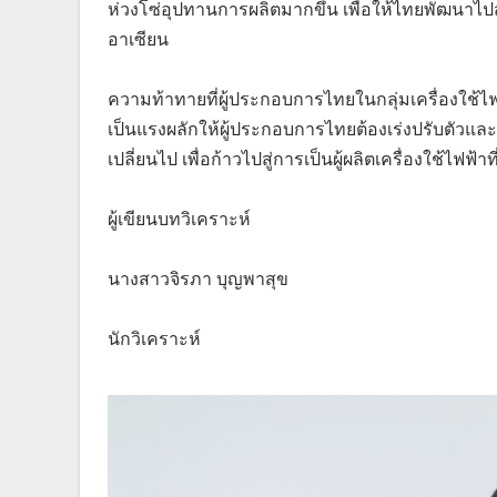
ห่วงโซ่อุปทานการผลิตมากขึ้น เพื่อให้ไทยพัฒนาไปส
อาเซียน
ความท้าทายที่ผู้ประกอบการไทยในกลุ่มเครื่องใช้ไฟฟ
เป็นแรงผลักให้ผู้ประกอบการไทยต้องเร่งปรับตัวและ
เปลี่ยนไป เพื่อก้าวไปสู่การเป็นผู้ผลิตเครื่องใช้ไฟฟ
ผู้เขียนบทวิเคราะห์
นางสาวจิรภา บุญพาสุข
นักวิเคราะห์