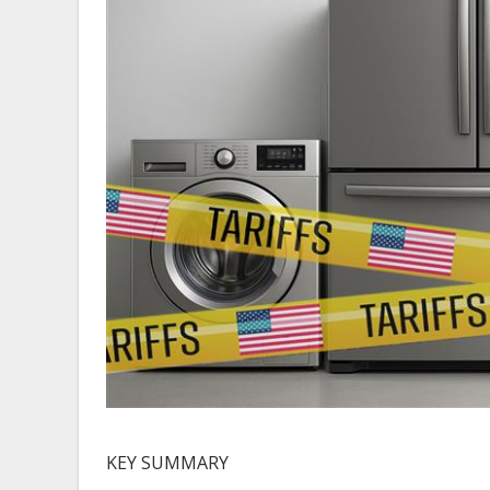
KEY SUMMARY