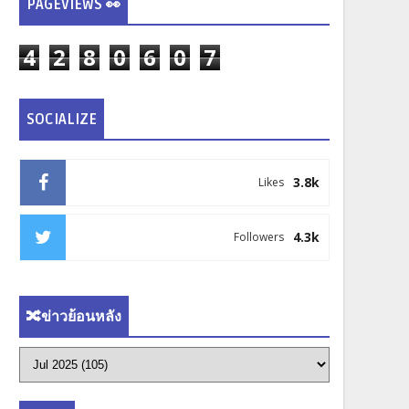
PAGEVIEWS 👀
4
2
8
0
6
0
7
SOCIALIZE
3.8k
Likes
4.3k
Followers
🔀ข่าวย้อนหลัง