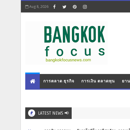
Aug 8, 2026
การตลาด ธุรกิจ
การเงิน ตลาดทุน
ยาน
LATEST NEWS 📢