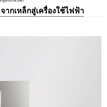
สู่เครื่องใช้ไฟฟ้า
จากเหล็กสู่เครื่องใช้ไฟฟ้า