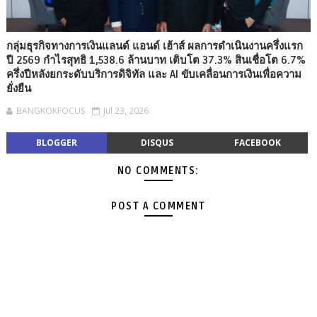
กลุ่มธุรกิจทางการเงินแลนด์ แอนด์ เฮ้าส์ ผลการดำเนินงานครึ่งแรก
ปี 2569 กำไรสุทธิ 1,538.6 ล้านบาท เติบโต 37.3% สินเชื่อโต 6.7%
ครึ่งปีหลังยกระดับบริการดิจิทัล และ AI ขับเคลื่อนการเงินเพื่อความ
ยั่งยืน
BANGKOKFOCUS
Jul 23, 2026
BLOGGER
DISQUS
FACEBOOK
NO COMMENTS:
POST A COMMENT