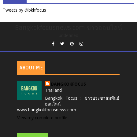
Tweets by @bkkfocus
Bangkokfocusnews.com ข่าวออนไลน์
undefined
ABOUT ME
BANGKOKFOCUS
Thailand
Bangkok Focus : ข่าวประชาสัมพันธ์
ออนไลน์
www.bangkokfocusnews.com
View my complete profile