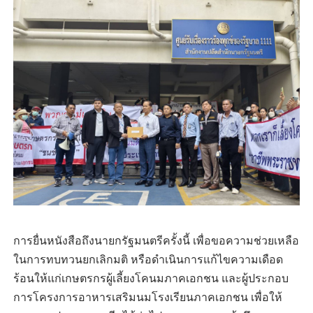
การยื่นหนังสือถึงนายกรัฐมนตรีครั้งนี้ เพื่อขอความช่วยเหลือ
ในการทบทวนยกเลิกมติ หรือดำเนินการแก้ไขความเดือด
ร้อนให้แก่เกษตรกรผู้เลี้ยงโคนมภาคเอกชน และผู้ประกอบ
การโครงการอาหารเสริมนมโรงเรียนภาคเอกชน เพื่อให้