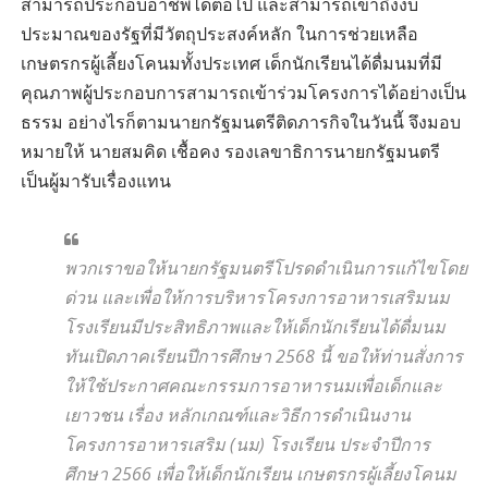
สามารถประกอบอาชีพได้ต่อไป และสามารถเข้าถึงงบ
ประมาณของรัฐที่มีวัตถุประสงค์หลัก ในการช่วยเหลือ
เกษตรกรผู้เลี้ยงโคนมทั้งประเทศ เด็กนักเรียนได้ดื่มนมที่มี
คุณภาพผู้ประกอบการสามารถเข้าร่วมโครงการได้อย่างเป็น
ธรรม อย่างไรก็ตามนายกรัฐมนตรีติดภารกิจในวันนี้ จึงมอบ
หมายให้ นายสมคิด เชื้อคง รองเลขาธิการนายกรัฐมนตรี
เป็นผู้มารับเรื่องแทน
พวกเราขอให้นายกรัฐมนตรีโปรดดำเนินการแก้ไขโดย
ด่วน และเพื่อให้การบริหารโครงการอาหารเสริมนม
โรงเรียนมีประสิทธิภาพและให้เด็กนักเรียนได้ดื่มนม
ทันเปิดภาคเรียนปีการศึกษา 2568 นี้ ขอให้ท่านสั่งการ
ให้ใช้ประกาศคณะกรรมการอาหารนมเพื่อเด็กและ
เยาวชน เรื่อง หลักเกณฑ์และวิธีการดำเนินงาน
โครงการอาหารเสริม (นม) โรงเรียน ประจำปีการ
ศึกษา 2566 เพื่อให้เด็กนักเรียน เกษตรกรผู้เลี้ยงโคนม