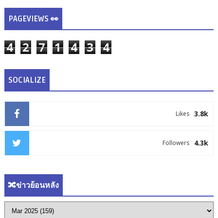
PAGEVIEWS 👀
4
2
7
1
4
3
4
SOCIALIZE
3.8k
Likes
4.3k
Followers
🔀ข่าวย้อนหลัง