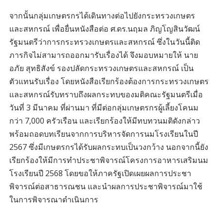
จากนั้นกลุ่มเกษตรกรได้เดินทางต่อไปยังกระทรวงเกษตร
และสหกรณ์ เพื่อยื่นหนังสือต่อ ศ.ดร.นฤมล ภิญโญสินวัฒน์
รัฐมนตรีว่าการกระทรวงเกษตรและสหกรณ์ ซึ่งในวันนี้ติด
ภารกิจไม่สามารถออกมารับเรื่องได้ จึงมอบหมายให้ นาย
อภัย สุทธิสังข์ รองปลัดกระทรวงเกษตรและสหกรณ์ เป็น
ตัวแทนรับเรื่อง โดยหนังสือเรียกร้องต้องการกระทรวงเกษตร
และสหกรณ์รับทราบถึงผลกระทบของมติคณะรัฐมนตรีเมื่อ
วันที่ 3 มีนาคม ที่ผ่านมา ที่มีต่อกลุ่มเกษตรกรผู้เลี้ยงโคนม
กว่า 7,000 ครัวเรือน และเรียกร้องให้มีทบทวนมติดังกล่าว
พร้อมถอดบทเรียนจากการบริหารจัดการนมโรงเรียนในปี
2567 ซึ่งมีเกษตรกรได้รับผลกระทบเป็นวงกว้าง นอกจากนี้ยัง
เรียกร้องให้มีการทำประชาพิจารณ์โครงการอาหารเสริมนม
โรงเรียนปี 2568 โดยขอให้ภาครัฐเปิดเผยผลการประชา
พิจารณ์ต่อสาธารณชน และนำผลการประชาพิจารณ์มาใช้
ในการพิจารณาดำเนินการ