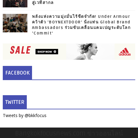
สู่เวทีสากล
พลังแห่งความมุ่งมั่นไร้ขีดจำกัด! Under Armour
คว้าตัว ‘BOYNEXTDOOR’ นั่งแท่น Global Brand
Ambassadors ร่วมขับเคลื่อนแคมเปญระดับโลก
‘Commit’
FACEBOOK
TWITTER
Tweets by @bkkfocus
Bangkokfocusnews.com ข่าวออนไลน์