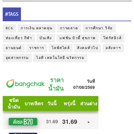
#TAGS
BCG
การเงิน ตลาดทุน
การตลาด
การศึกษา วิจัย
ท่องเที่ยว กีฬา
บันเทิง
แฟชั่น บิวตี้ สุขภาพ
โฟกัสนิวส์
ยานยนต์
ราชการ
ไลฟ์สไตล์
สังคมทั่วไป
อสังหาฯ
อุตสาหกรรม
ไอที เทคโนโลยี นวัตกรรม