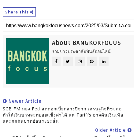
Share This
About BANGKOKFOCUS
รวมข่าวประชาสัมพันธ์ออนไลน์
Newer Article
SCB FM มอง Fed ลดดอกเบี้ยกลางปีจาก เศรษฐกิจที่ชะลอ
ทำให้เงินบาทจะทยอยแข็งค่าได้ แต่ Tariffs อาจดันเงินเฟ้อ
และกดดันบาทอ่อนระยะสั้น
Older Article