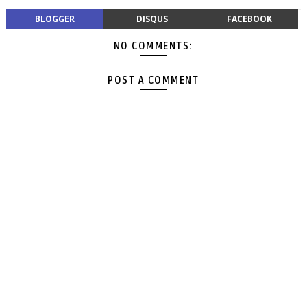
BLOGGER
DISQUS
FACEBOOK
NO COMMENTS:
POST A COMMENT