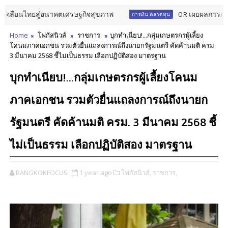
นไทยสู่อนาคตเศรษฐกิจสุขภาพ
OR เผยผลการดำเนินงานคร
การเงิน ตลาดทุน
Home
โฟกัสนิวส์
ราชการ
บุกทำเนียบ!...กลุ่มเกษตรกรผู้เลี้ยง
โคนมภาคเอกชน รวมตัวยื่นแถลงการณ์ถึงนายกรัฐมนตรี คัดค้านมติ ครม.
3 มีนาคม 2568 ชี้ไม่เป็นธรรม เลือกปฏิบัติสอง มาตรฐาน
บุกทำเนียบ!...กลุ่มเกษตรกรผู้เลี้ยงโคนม
ภาคเอกชน รวมตัวยื่นแถลงการณ์ถึงนายก
รัฐมนตรี คัดค้านมติ ครม. 3 มีนาคม 2568 ชี้
ไม่เป็นธรรม เลือกปฏิบัติสอง มาตรฐาน
BANGKOKFOCUS
1 year ago
โฟกัสนิวส์,
ราชการ,