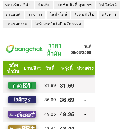
ท่องเที่ยว กีฬา
บันเทิง
แฟชั่น บิวตี้ สุขภาพ
โฟกัสนิวส์
ยานยนต์
ราชการ
ไลฟ์สไตล์
สังคมทั่วไป
อสังหาฯ
อุตสาหกรรม
ไอที เทคโนโลยี นวัตกรรม