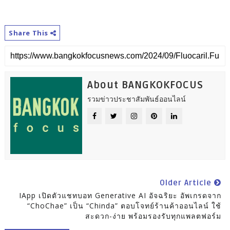
Share This
About BANGKOKFOCUS
รวมข่าวประชาสัมพันธ์ออนไลน์
Older Article
IApp เปิดตัวแชทบอท Generative AI อัจฉริยะ อัพเกรดจาก
“ChoChae” เป็น “Chinda” ตอบโจทย์ร้านค้าออนไลน์ ใช้
สะดวก-ง่าย พร้อมรองรับทุกแพลตฟอร์ม