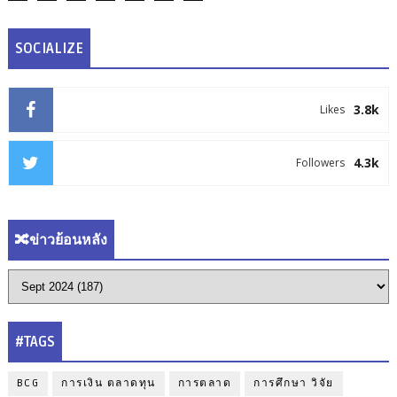
SOCIALIZE
3.8k
Likes
4.3k
Followers
🔀ข่าวย้อนหลัง
#TAGS
BCG
การเงิน ตลาดทุน
การตลาด
การศึกษา วิจัย