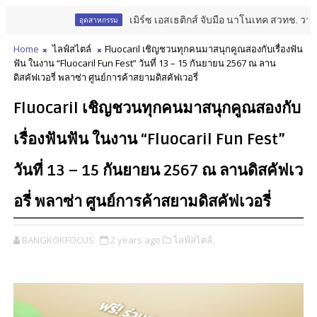
เมิร์ซ เอสเธติกส์ จับมือ นาโนเทค สวทช. วางรากฐา
อุตสาหกรรม
Home
ไลฟ์สไตล์
Fluocaril เชิญชวนทุกคนมาสนุกคูณสองกับเรื่องฟัน
ฟัน ในงาน “Fluocaril Fun Fest” วันที่ 13 – 15 กันยายน 2567 ณ ลาน
ดิสคัฟเวอรี่ พลาซ่า ศูนย์การค้าสยามดิสคัฟเวอรี่
Fluocaril เชิญชวนทุกคนมาสนุกคูณสองกับ
เรื่องฟันฟัน ในงาน “Fluocaril Fun Fest”
วันที่ 13 – 15 กันยายน 2567 ณ ลานดิสคัฟเว
อรี่ พลาซ่า ศูนย์การค้าสยามดิสคัฟเวอรี่
BANGKOKFOCUS
2 years ago
ไลฟ์สไตล์,