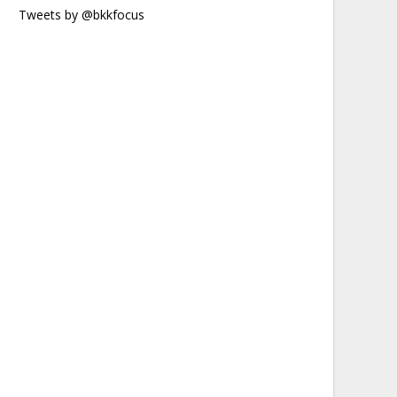
Tweets by @bkkfocus