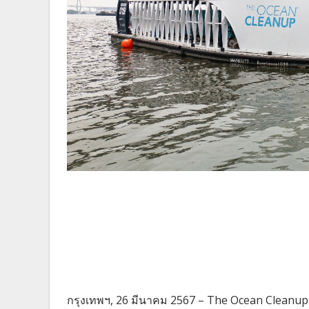
กรุงเทพฯ, 26 มีนาคม 2567 – The Ocean Cleanup ติ