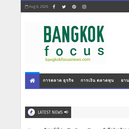
Aug 6, 2026
การตลาด ธุรกิจ
การเงิน ตลาดทุน
ยาน
LATEST NEWS 📢