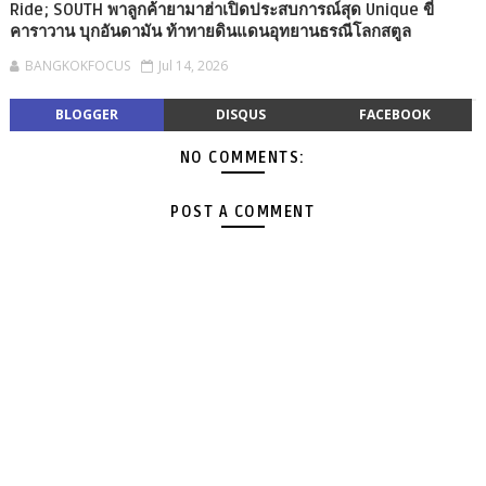
Ride; SOUTH พาลูกค้ายามาฮ่าเปิดประสบการณ์สุด Unique ขี่
คาราวาน บุกอันดามัน ท้าทายดินแดนอุทยานธรณีโลกสตูล
BANGKOKFOCUS
Jul 14, 2026
BLOGGER
DISQUS
FACEBOOK
NO COMMENTS:
POST A COMMENT