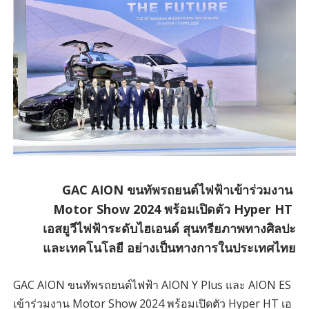
GAC AION ขนทัพรถยนต์ไฟฟ้าเข้าร่วมงาน
Motor Show 2024 พร้อมเปิดตัว Hyper HT
เอสยูวีไฟฟ้าระดับไฮเอนด์ สุนทรียภาพทางศิลปะ
และเทคโนโลยี อย่างเป็นทางการในประเทศไทย
GAC AION ขนทัพรถยนต์ไฟฟ้า AION Y Plus และ AION ES
เข้าร่วมงาน Motor Show 2024 พร้อมเปิดตัว Hyper HT เอ