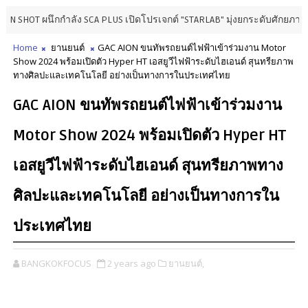
ึกกำลัง SCA PLUS เปิดโปรเจกต์ "STARLAB" มุ่งยกระดับศักยภาพครีเอเตอร์ไ
Home
ยานยนต์
GAC AION ขนทัพรถยนต์ไฟฟ้าเข้าร่วมงาน Motor
Show 2024 พร้อมเปิดตัว Hyper HT เอสยูวีไฟฟ้าระดับไฮเอนด์ สุนทรียภาพ
ทางศิลปะและเทคโนโลยี อย่างเป็นทางการในประเทศไทย
GAC AION ขนทัพรถยนต์ไฟฟ้าเข้าร่วมงาน
Motor Show 2024 พร้อมเปิดตัว Hyper HT
เอสยูวีไฟฟ้าระดับไฮเอนด์ สุนทรียภาพทาง
ศิลปะและเทคโนโลยี อย่างเป็นทางการใน
ประเทศไทย
BANGKOKFOCUS
2 years ago
ยานยนต์,