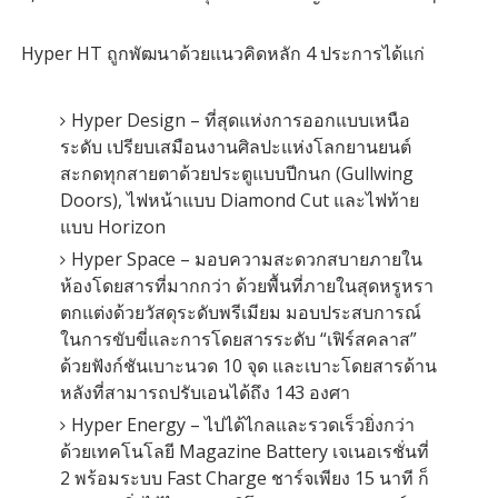
Hyper HT ถูกพัฒนาด้วยแนวคิดหลัก 4 ประการได้แก่
Hyper Design – ที่สุดแห่งการออกแบบเหนือ
ระดับ เปรียบเสมือนงานศิลปะแห่งโลกยานยนต์
สะกดทุกสายตาด้วยประตูแบบปีกนก (Gullwing
Doors), ไฟหน้าแบบ Diamond Cut และไฟท้าย
แบบ Horizon
Hyper Space – มอบความสะดวกสบายภายใน
ห้องโดยสารที่มากกว่า ด้วยพื้นที่ภายในสุดหรูหรา
ตกแต่งด้วยวัสดุระดับพรีเมียม มอบประสบการณ์
ในการขับขี่และการโดยสารระดับ “เฟิร์สคลาส”
ด้วยฟังก์ชันเบาะนวด 10 จุด และเบาะโดยสารด้าน
หลังที่สามารถปรับเอนได้ถึง 143 องศา
Hyper Energy – ไปได้ไกลและรวดเร็วยิ่งกว่า
ด้วยเทคโนโลยี Magazine Battery เจเนอเรชั่นที่
2 พร้อมระบบ Fast Charge ชาร์จเพียง 15 นาที ก็