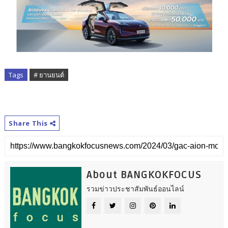
Tags
# ยานยนต์
Share This
About BANGKOKFOCUS
รวมข่าวประชาสัมพันธ์ออนไลน์