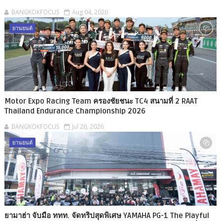
BANGKOKFOCUS
Aug 04, 2026
ยานยนต์
Motor Expo Racing Team ครองชัยชนะ TC4 สนามที่ 2 RAAT
Thailand Endurance Championship 2026
BANGKOKFOCUS
Jul 20, 2026
ยานยนต์
ยามาฮ่า จับมือ ททท. จัดทริปสุดพิเศษ YAMAHA PG-1 The Playful