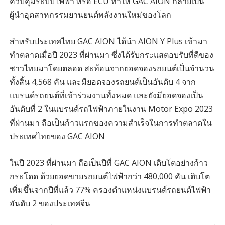
ควบคุมระบบไฟฟ้า หรือ ECU ทำให้ GAC AION กลายเป็น
ผู้นำอุตสาหกรรมยานยนต์พลังงานใหม่ของโลก
สำหรับประเทศไทย GAC AION ได้นำ AION Y Plus เข้ามา
ทำตลาดเมื่อปี 2023 ที่ผ่านมา ซึ่งได้รับกระแสตอบรับที่ดีของ
ชาวไทยมาโดยตลอด สะท้อนจากยอดจองรถยนต์เป็นจำนวน
ทั้งสิ้น 4,568 คัน และมียอดจองรถยนต์เป็นอันดับ 4 จาก
แบรนด์รถยนต์ที่เข้าร่วมงานทั้งหมด และยังมียอดจองเป็น
อันดับที่ 2 ในแบรนด์รถไฟฟ้าภายในงาน Motor Expo 2023
ที่ผ่านมา ถือเป็นก้าวแรกของความสำเร็จในการทำตลาดใน
ประเทศไทยของ GAC AION
ในปี 2023 ที่ผ่านมา ถือเป็นปีที่ GAC AION เติบโตอย่างก้าว
กระโดด ด้วยยอดขายรถยนต์ไฟฟ้ากว่า 480,000 คัน เติบโต
เพิ่มขึ้นจากปีที่แล้ว 77% ครองตำแหน่งแบรนด์รถยนต์ไฟฟ้า
อันดับ 2 ของประเทศจีน