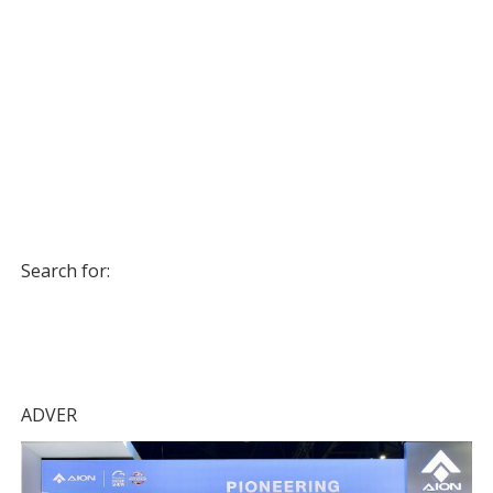
Search for:
ADVER