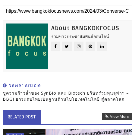
About BANGKOKFOCUS
รวมข่าวประชาสัมพันธ์ออนไลน์
Newer Article
ชูความก้าวล้ำของ SynBio และ Biotech บริษัทร่วมทุนจุฬาฯ –
BBGI ยกระดับไทยเป็นฐานด้านไบโอเทคโนโลยี สู่ตลาดโลก
View More
RELATED POST