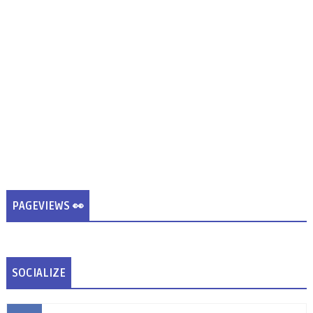
PAGEVIEWS 👀
SOCIALIZE