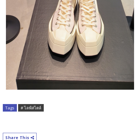
Tags
# ไลฟ์สไตล์
Share This