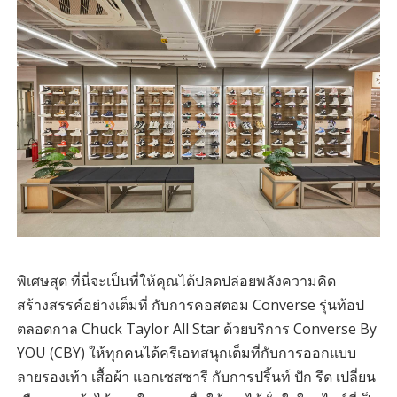
พิเศษสุด ที่นี่จะเป็นที่ให้คุณได้ปลดปล่อยพลังความคิด
สร้างสรรค์อย่างเต็มที่ กับการคอสตอม Converse รุ่นท้อป
ตลอดกาล Chuck Taylor All Star ด้วยบริการ Converse By
YOU (CBY) ให้ทุกคนได้ครีเอทสนุกเต็มที่กับการออกแบบ
ลายรองเท้า เสื้อผ้า แอกเซสซารี กับการปริ้นท์ ปัก รีด เปลี่ยน