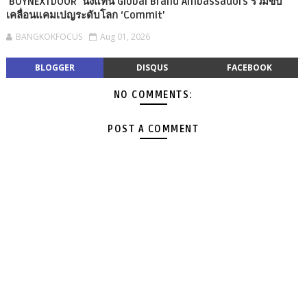
‘BOYNEXTDOOR’ นั่งแท่น Global Brand Ambassadors ร่วมขับ
เคลื่อนแคมเปญระดับโลก ‘Commit’
BANGKOKFOCUS
Aug 01, 2026
BLOGGER
DISQUS
FACEBOOK
NO COMMENTS:
POST A COMMENT