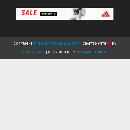
COPYRIGHT
BANGKOKFOCUSNEWS.COM
| CRAFTED WITH
BY
TEMPLATESYARD
| DISTRIBUTED BY
GOOYAABI TEMPLATES