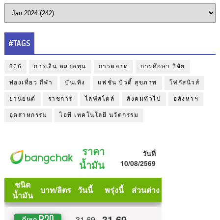
#TAGS
BCG
การเงิน ตลาดทุน
การตลาด
การศึกษา วิจัย
ท่องเที่ยว กีฬา
บันเทิง
แฟชั่น บิวตี้ สุขภาพ
โฟกัสนิวส์
ยานยนต์
ราชการ
ไลฟ์สไตล์
สังคมทั่วไป
อสังหาฯ
อุตสาหกรรม
ไอที เทคโนโลยี นวัตกรรม