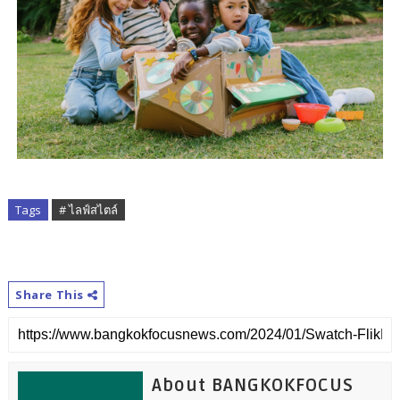
Tags
# ไลฟ์สไตล์
Share This
About BANGKOKFOCUS