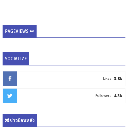
PAGEVIEWS 👀
SOCIALIZE
3.8k
Likes
4.3k
Followers
🔀ข่าวย้อนหลัง