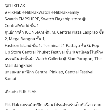
@FLIKFLAK
#FlikFlak #FlikFlakWatch #FlikFlakFamily
Swatch EMPSHERE, Swatch Flagship store @
CentralWorld ชั้น 1
ศูนย์การค้า ICONSIAM ชั้น M, Central Plaza Ladprao ชั้น
2, Mega Bangna ชั้น 1,
Fashion Island ชั้น 1, Terminal 21 Pattaya ชั้น G, Pop
Up Store Central Phuket Festival ชั้น 1เคาน์เตอร์ในห้าง
สรรพสินค้าชั้นนำ Watch Galleria @ SiamParagon, The
Mall Bangkhae
และแผนกนาฬิกา Central Pinklao, Central Festival
Samui
เกี่ยวกับ FLIK FLAK
Flik Flak แบรนด์นาฬิกาเรือนโปรดสำหรับเด็กทั่วโลก คอย