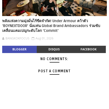
พลังแห่งความมุ่งมั่นไร้ขีดจำกัด! Under Armour คว้าตัว
‘BOYNEXTDOOR’ นั่งแท่น Global Brand Ambassadors ร่วมขับ
เคลื่อนแคมเปญระดับโลก ‘Commit’
BANGKOKFOCUS
Aug 01, 2026
BLOGGER
DISQUS
FACEBOOK
NO COMMENTS:
POST A COMMENT