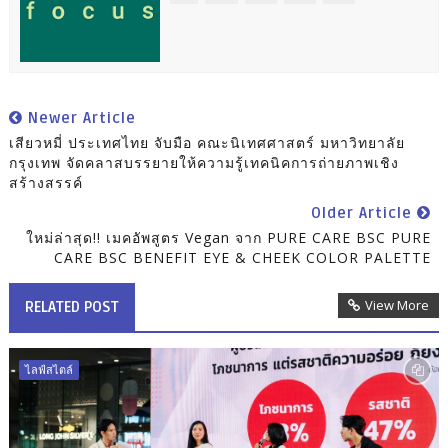
Newer Article
เสียวหมี่ ประเทศไทย จับมือ คณะนิเทศศาสตร์ มหาวิทยาลัย
กรุงเทพ จัดคลาสบรรยายให้ความรู้เทคนิคการถ่ายภาพเชิง
สร้างสรรค์
Older Article
ใหม่ล่าสุด!! เมคอัพสูตร Vegan จาก PURE CARE BSC PURE
CARE BSC BENEFIT EYE & CHEEK COLOR PALETTE
View More
RELATED POST
ไลฟ์สไตล์