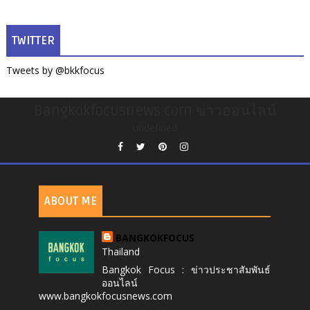
TWITTER
Tweets by @bkkfocus
Bangkokfocusnews.com ข่าวออนไลน์
undefined
ABOUT ME
BANGKOKFOCUS
Thailand
Bangkok Focus : ข่าวประชาสัมพันธ์
ออนไลน์
www.bangkokfocusnews.com