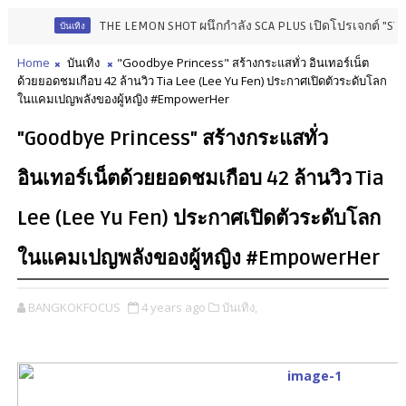
THE LEMON SHOT ผนึกกำลัง SCA PLUS เปิดโปรเจกต์ "STARLAB" มุ่
บันเทิง
Home
บันเทิง
"Goodbye Princess" สร้างกระแสทั่ว อินเทอร์เน็ต
ด้วยยอดชมเกือบ 42 ล้านวิว Tia Lee (Lee Yu Fen) ประกาศเปิดตัวระดับโลก
ในแคมเปญพลังของผู้หญิง #EmpowerHer
"Goodbye Princess" สร้างกระแสทั่ว
อินเทอร์เน็ตด้วยยอดชมเกือบ 42 ล้านวิว Tia
Lee (Lee Yu Fen) ประกาศเปิดตัวระดับโลก
ในแคมเปญพลังของผู้หญิง #EmpowerHer
BANGKOKFOCUS
4 years ago
บันเทิง,