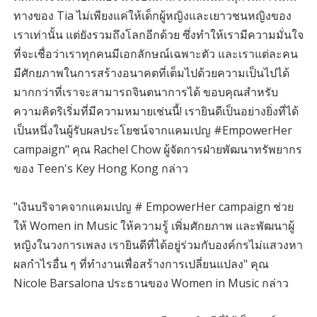
ทางของ Tia ไม่เพียงแค่ให้เด็กผู้หญิงและเยาวชนหญิงของ
เราเท่านั้น แต่ยังรวมถึงโลกอีกด้วย ซึ่งทำให้เรามีความมั่นใจ
ที่จะเชื่อว่าเราทุกคนมีเอกลักษณ์เฉพาะตัว และเราแต่ละคน
มีศักยภาพในการสร้างอนาคตที่เต็มไปด้วยความเป็นไปได้
มากกว่าที่เราจะสามารถจินตนาการได้ ขอบคุณสำหรับ
ความคิดริเริ่มที่มีความหมายเช่นนี้! เรายินดีเป็นอย่างยิ่งที่ได้
เป็นหนึ่งในผู้รับผลประโยชน์จากแคมเปญ #EmpowerHer
campaign" คุณ Rachel Chow ผู้จัดการฝ่ายพัฒนาทรัพยากร
ของ Teen's Key Hong Kong กล่าว
"เงินบริจาคจากแคมเปญ # EmpowerHer campaign ช่วย
ให้ Women in Music ให้ความรู้ เพิ่มศักยภาพ และพัฒนาผู้
หญิงในวงการเพลง เรายินดีที่ได้อยู่ร่วมกับองค์กรไม่แสวงหา
ผลกำไรอื่น ๆ ที่ทำงานเพื่อสร้างการเปลี่ยนแปลง" คุณ
Nicole Barsalona ประธานของ Women in Music กล่าว