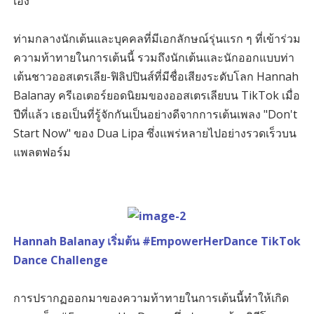
เอง
ท่ามกลางนักเต้นและบุคคลที่มีเอกลักษณ์รุ่นแรก ๆ ที่เข้าร่วม
ความท้าทายในการเต้นนี้ รวมถึงนักเต้นและนักออกแบบท่า
เต้นชาวออสเตรเลีย-ฟิลิปปินส์ที่มีชื่อเสียงระดับโลก Hannah
Balanay ครีเอเตอร์ยอดนิยมของออสเตรเลียบน TikTok เมื่อ
ปีที่แล้ว เธอเป็นที่รู้จักกันเป็นอย่างดีจากการเต้นเพลง "Don't
Start Now" ของ Dua Lipa ซึ่งแพร่หลายไปอย่างรวดเร็วบน
แพลตฟอร์ม
Hannah Balanay เริ่มต้น #EmpowerHerDance TikTok
Dance Challenge
การปรากฏออกมาของความท้าทายในการเต้นนี้ทำให้เกิด