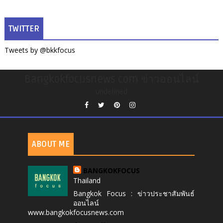
TWITTER
Tweets by @bkkfocus
Bangkokfocusnews.com ข่าวออนไลน์
undefined
ABOUT ME
BANGKOKFOCUS
Thailand
Bangkok Focus : ข่าวประชาสัมพันธ์
ออนไลน์
www.bangkokfocusnews.com