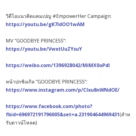
วิดีโอแนวคิดแคมเปญ #EmpowerHer Campaign:
https://youtu.be/gK7ldOO1wAM
MV "GOODBYE PRINCESS":
https://youtu.be/VwxtUuZYsuY
https://weibo.com/1396928042/MiMX0oPdI
หน้าปกซิงเกิล "GOODBYE PRINCESS":
https://www.instagram.com/p/Clxu8nWNdOE/
https://www.facebook.com/photo?
fbid=696972191796005&set=a.231904644969431
(สำห
รับดาวน์โหลด)