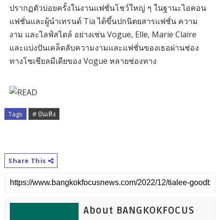
ปรากฏตัวบ่อยครั้งในงานแฟชั่นโชว์ใหญ่ ๆ ในฐานะไอคอน
แฟชั่นและผู้นำเทรนด์ Tia ได้ขึ้นปกนิตยสารแฟชั่น ความ
งาม และไลฟ์สไตล์ อย่างเช่น Vogue, Elle, Marie Claire
และแบ่งปันเคล็ดลับความงามและแฟชั่นของเธอผ่านช่อง
ทางโซเชียลมีเดียของ Vogue หลายช่องทาง
Tags
# บันเทิง
Share This
About BANGKOKFOCUS