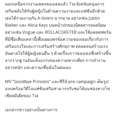
นอกเหนือจากงานเพลงของเธอแล้ว Tia ยังสนับสนุนการ
เสริมพลังให้กับผู้หญิงในด้านความงามและแฟชั่นอีกด้วย
เธอได้ร่วมงานกับ A-listers มากมาย อย่างเช่น Justin
Bieber และ Alicia Keys บนหน้าปกของนิตยสารยอดนิยม
อย่างเช่น Vogue และ ROLLACOASTER และใช้แพลตฟอร์ม
ที่มีชื่อเสียงเหล่านี้เพื่อเผยแพร่ข้อความของเธอเกี่ยวกับการ
เสริมแรงใจและการเสริมสร้างศักยภาพ ตลอดจนสร้างแรง
บันดาลใจให้ผู้หญิงคนอื่น ๆ ด้วยเรื่องราวของเธอซึ่งสร้างขึ้น
จากรากฐานอันแข็งแกร่งของความพากเพียร การทำงาน
อย่างหนัก และความเชื่อมั่นในตนเอง
MV "Goodbye Princess" และซีรีส์ pre-campaign เต็มรูป
แบบพร้อมวิดีโอแฟชั่นเสริมสามารถรับชมได้บนช่องทางโซ
เชียลมีเดียของ Tia
เอกสารข่าวอย่างเป็นทางการ: