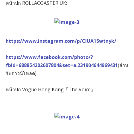
หน้าปก ROLLACOASTER UK:
https://www.instagram.com/p/ClUA1Swtnyk/
https://www.facebook.com/photo/?
fbid=688854202607804&set=a.231904644969431
(สำห
รับดาวน์โหลด)
หน้าปก Vogue Hong Kong「The Voice」: