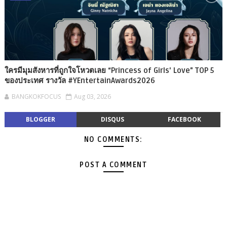
ใครมีมุมสังหารที่ถูกใจโหวตเลย “Princess of Girls' Love” TOP 5
ของประเทศ รางวัล #YEntertainAwards2026
BANGKOKFOCUS
Aug 03, 2026
BLOGGER
DISQUS
FACEBOOK
NO COMMENTS:
POST A COMMENT