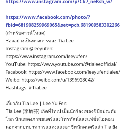
https://www.instagram.com/p/Ck7_neKsh_w/
https://www.facebook.com/photo/?
fbid=681908259969065&set=pcb.681909583302266
(สำหรับดาวน์โหลด)
ช่องอย่างเป็นทางการของ Tia Lee:
Instagram @leeyufen:
https://www.instagram.com/leeyufen/
YouTube: https://www.youtube.com/@tialeeofficial/
Facebook: https://www.facebook.com/leeyufentialee/
Weibo: https://weibo.com/u/1396928042/
Hashtags: #TiaLee
เกี่ยวกับ Tia Lee | Lee Yu Fen:
Tia Lee (李毓芬) เกิดที่ไทเป เป็นนักร้องเพลงซีป๊อประดับ
โลก นักแสดงภาพยนตร์และโทรทัศน์และแฟชั่นไอคอน
นอกจากบทบาทการแสดงและอาชีพนักดนตรีแล้ว Tia ยัง