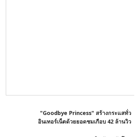
"Goodbye Princess" สร้างกระแสทั่ว
อินเทอร์เน็ตด้วยยอดชมเกือบ 42 ล้านวิว