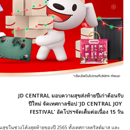
JD CENTRAL มอบความสุขส่งท้ายปีเก่าต้อนรับ
ปีใหม่ จัดเทศกาลช้อป ‘JD CENTRAL JOY
FESTIVAL’ อัดโปรฯจัดเต็มต่อเนื่อง 15 วัน
มสุขในช่วงโค้งสุดท้ายของปี 2565 ทั้งเทศกาลคริสต์มาส และ