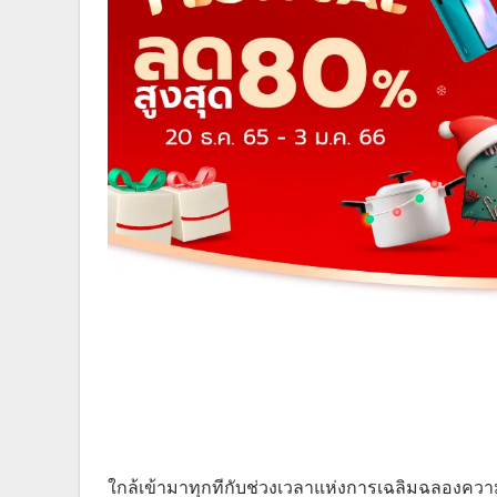
ใกล้เข้ามาทุกทีกับช่วงเวลาแห่งการเฉลิมฉลองควา