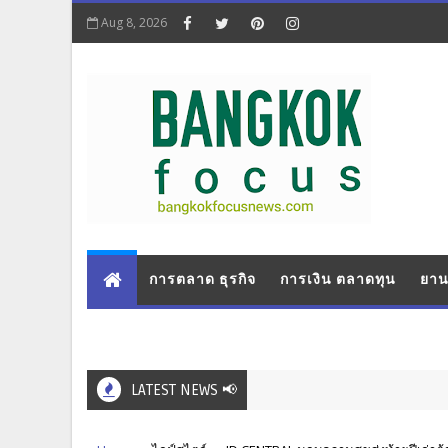
Aug 8, 2026
การตลาด ธุรกิจ
การเงิน ตลาดทุน
ยาน
LATEST NEWS 📢