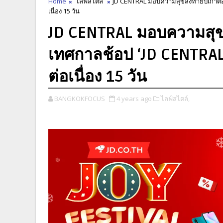
Home
ไลฟ์สไตล์
JD CENTRAL มอบความสุขส่งท้ายปีเก่าต้อ
เนื่อง 15 วัน
JD CENTRAL มอบความสุขส่ง
เทศกาลช้อป ‘JD CENTRAL 
ต่อเนื่อง 15 วัน
BANGKOKFOCUS
4 years ago
ไลฟ์สไตล์,