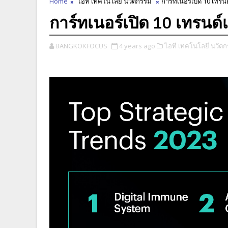
Home
ไอที เทคโนโลยี นวัตกรรม
การ์ทเนอร์เปิด 10 เทร
การ์ทเนอร์เปิด 10 เทรนด
BANGKOKFOCUS
4 years ago
ไอที เทคโนโลยี นวัตก