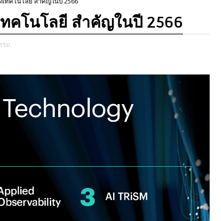
นด์เทคโนโลยี สำคัญในปี 2566
์เทคโนโลยี สำคัญในปี 2566
รรม,