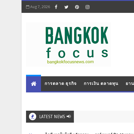
Aug 7, 2026
การตลาด ธุรกิจ
การเงิน ตลาดทุน
ยาน
LATEST NEWS 📢