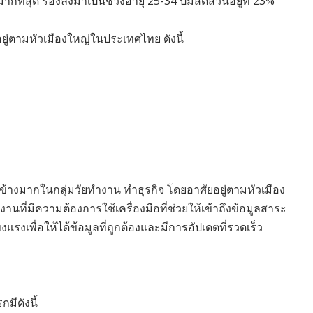
 มากที่สุด รองลงมาเป็นช่วงอายุ 25-34 ปีมีสัดส่วนอยู่ที่ 23%
งอยู่ตามหัวเมืองใหญ่ในประเทศไทย ดังนี้
อนข้างมากในกลุ่มวัยทำงาน ทำธุรกิจ โดยอาศัยอยู่ตามหัวเมือง
งานที่มีความต้องการใช้เครื่องมือที่ช่วยให้เข้าถึงข้อมูลสาระ
แรงเพื่อให้ได้ข้อมูลที่ถูกต้องและมีการอัปเดตที่รวดเร็ว
มีดังนี้