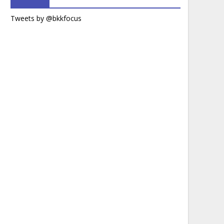
Tweets by @bkkfocus