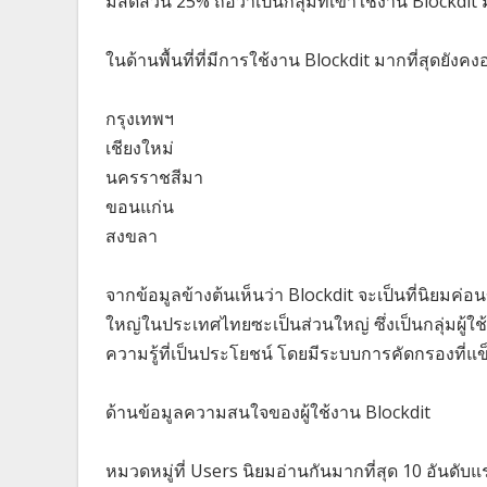
มีสัดส่วน 25% ถือว่าเป็นกลุ่มที่เข้าใช้งาน Blockdit
ในด้านพื้นที่ที่มีการใช้งาน Blockdit มากที่สุดยังค
กรุงเทพฯ
เชียงใหม่
นครราชสีมา
ขอนแก่น
สงขลา
จากข้อมูลข้างต้นเห็นว่า Blockdit จะเป็นที่นิยมค่
ใหญ่ในประเทศไทยซะเป็นส่วนใหญ่ ซึ่งเป็นกลุ่มผู้ใช้
ความรู้ที่เป็นประโยชน์ โดยมีระบบการคัดกรองที่แข็ง
ด้านข้อมูลความสนใจของผู้ใช้งาน Blockdit
หมวดหมู่ที่ Users นิยมอ่านกันมากที่สุด 10 อันดับแรก