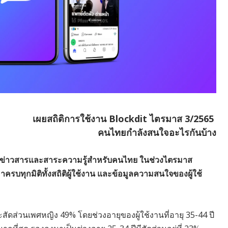
เผยสถิติการใช้งาน Blockdit ไตรมาส 3/2565
คนไทยกำลังสนใจอะไรกันบ้าง
อมูลข่าวสารและสาระความรู้สำหรับคนไทย ในช่วงไตรมาส
รบทุกมิติทั้งสถิติผู้ใช้งาน และข้อมูลความสนใจของผู้ใช้
ะสัดส่วนเพศหญิง 49% โดยช่วงอายุของผู้ใช้งานที่อายุ 35-44 ปี