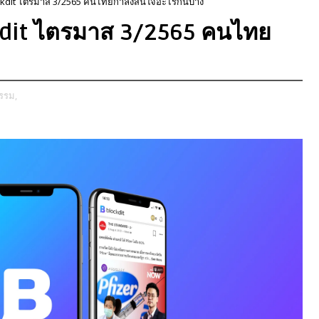
ockdit ไตรมาส 3/2565 คนไทยกำลังสนใจอะไรกันบ้าง
kdit ไตรมาส 3/2565 คนไทย
รรม,