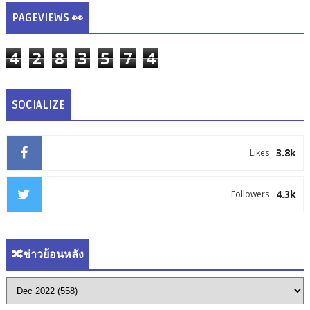
PAGEVIEWS 👀
4
2
8
3
5
7
4
SOCIALIZE
3.8k
Likes
4.3k
Followers
🔀ข่าวย้อนหลัง