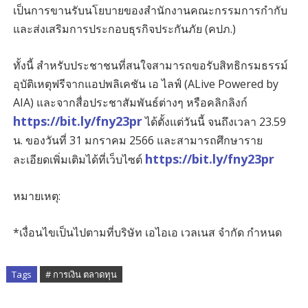
เป็นการขานรับนโยบายของสำนักงานคณะกรรมการกำกับ
และส่งเสริมการประกอบธุรกิจประกันภัย (คปภ.)
ทั้งนี้ สำหรับประชาชนที่สนใจสามารถขอรับสิทธิกรมธรรม์
อุบัติเหตุฟรีจากแอปพลิเคชัน เอ ไลฟ์ (ALive Powered by
AIA) และจากสื่อประชาสัมพันธ์ต่างๆ หรือคลิกลิงก์
https://bit.ly/fny23pr
ได้ตั้งแต่วันนี้ จนถึงเวลา 23.59
น. ของวันที่ 31 มกราคม 2566 และสามารถศึกษาราย
https://bit.ly/fny23pr
ละเอียดเพิ่มเติมได้ที่เว็บไซต์
หมายเหตุ:
*เงื่อนไขเป็นไปตามที่บริษัท เอไอเอ เวลเนส จำกัด กำหนด
Tags
# การเงิน ตลาดทุน