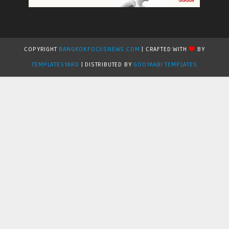
COPYRIGHT
BANGKOKFOCUSNEWS.COM
| CRAFTED WITH
BY
TEMPLATESYARD
| DISTRIBUTED BY
GOOYAABI TEMPLATES