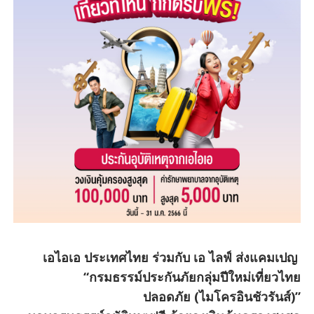
เอไอเอ ประเทศไทย ร่วมกับ เอ ไลฟ์ ส่งแคมเปญ
“กรมธรรม์ประกันภัยกลุ่มปีใหม่เที่ยวไทย
ปลอดภัย
(ไมโครอินชัวรันส์)”