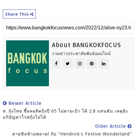
Share This
About BANGKOKFOCUS
รวมข่าวประชาสัมพันธ์ออนไลน์
Newer Article
ส. กุ้งไทย ชี้ผลผลิตกุ้งปี 65 ไม่ตามเป้า ได้ 2.8 แสนตัน เหตุยัง
แก้ปัญหาโรคกุ้งไม่ได้
Older Article
สายชิลห้ามพลาด! กับ "Hendrick's Festive Wonderland"