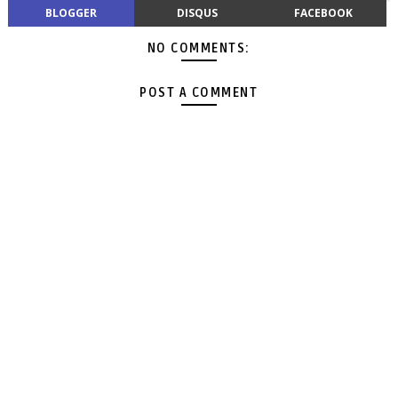
BLOGGER
DISQUS
FACEBOOK
NO COMMENTS:
POST A COMMENT