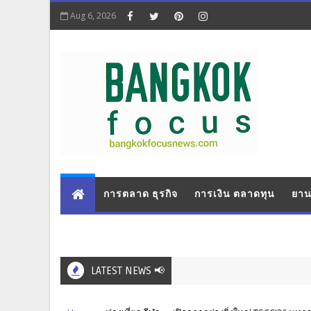
Aug 6, 2026
การตลาด ธุรกิจ
การเงิน ตลาดทุน
ยาน
LATEST NEWS 📢