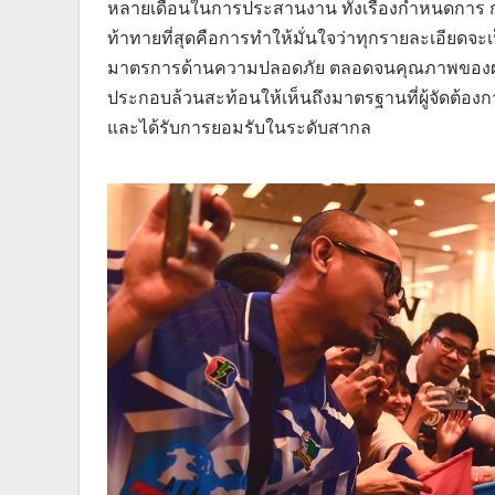
หลายเดือนในการประสานงาน ทั้งเรื่องกำหนดการ ก
ท้าทายที่สุดคือการทำให้มั่นใจว่าทุกรายละเอียดจ
มาตรการด้านความปลอดภัย ตลอดจนคุณภาพของผลง
ประกอบล้วนสะท้อนให้เห็นถึงมาตรฐานที่ผู้จัดต้อง
และได้รับการยอมรับในระดับสากล