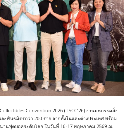
 Collectibles Convention 2026 (TSCC'26) งานมหกรรมสิ่ง
ละพันธมิตรกว่า 200 ราย จากทั้งในและต่างประเทศ พร้อม
ตำนานฟุตบอลระดับโลก ในวันที่ 16-17 พฤษภาคม 2569 ณ