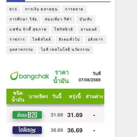
BCG
การเงิน ตลาดทุน
การตลาด
การศึกษา วิจัย
ท่องเที่ยว กีฬา
บันเทิง
แฟชั่น บิวตี้ สุขภาพ
โฟกัสนิวส์
ยานยนต์
ราชการ
ไลฟ์สไตล์
สังคมทั่วไป
อสังหาฯ
อุตสาหกรรม
ไอที เทคโนโลยี นวัตกรรม