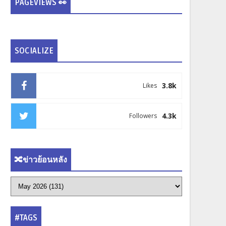
PAGEVIEWS 👀
SOCIALIZE
3.8k
Likes
4.3k
Followers
🔀ข่าวย้อนหลัง
#TAGS