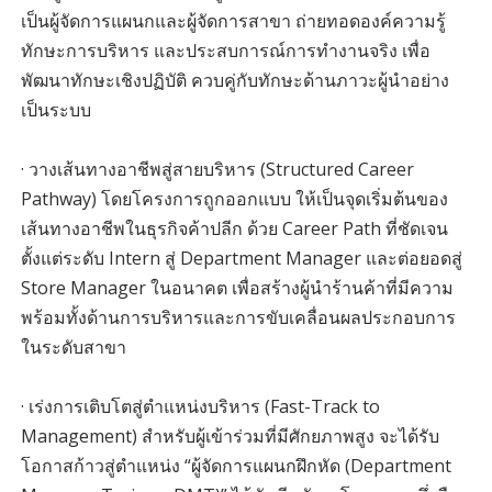
เป็นผู้จัดการแผนกและผู้จัดการสาขา ถ่ายทอดองค์ความรู้
ทักษะการบริหาร และประสบการณ์การทำงานจริง เพื่อ
พัฒนาทักษะเชิงปฏิบัติ ควบคู่กับทักษะด้านภาวะผู้นำอย่าง
เป็นระบบ
· วางเส้นทางอาชีพสู่สายบริหาร (Structured Career
Pathway) โดยโครงการถูกออกแบบ ให้เป็นจุดเริ่มต้นของ
เส้นทางอาชีพในธุรกิจค้าปลีก ด้วย Career Path ที่ชัดเจน
ตั้งแต่ระดับ Intern สู่ Department Manager และต่อยอดสู่
Store Manager ในอนาคต เพื่อสร้างผู้นำร้านค้าที่มีความ
พร้อมทั้งด้านการบริหารและการขับเคลื่อนผลประกอบการ
ในระดับสาขา
· เร่งการเติบโตสู่ตำแหน่งบริหาร (Fast-Track to
Management) สำหรับผู้เข้าร่วมที่มีศักยภาพสูง จะได้รับ
โอกาสก้าวสู่ตำแหน่ง “ผู้จัดการแผนกฝึกหัด (Department