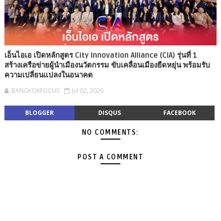
เอ็นไอเอ เปิดหลักสูตร City Innovation Alliance (CIA) รุ่นที่ 1
สร้างเครือข่ายผู้นำเมืองนวัตกรรม ขับเคลื่อนเมืองยืดหยุ่น พร้อมรับ
ความเปลี่ยนแปลงในอนาคต
BANGKOKFOCUS
Jul 02, 2026
BLOGGER
DISQUS
FACEBOOK
NO COMMENTS:
POST A COMMENT