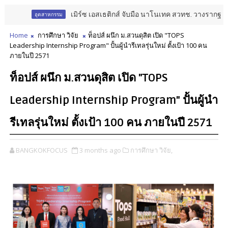
เมิร์ซ เอสเธติกส์ จับมือ นาโนเทค สวทช. วางรากฐาน Aesth
อุตสาหกรรม
Home
การศึกษา วิจัย
ท็อปส์ ผนึก ม.สวนดุสิต เปิด "TOPS
Leadership Internship Program" ปั้นผู้นำรีเทลรุ่นใหม่ ตั้งเป้า 100 คน
ภายในปี 2571
ท็อปส์ ผนึก ม.สวนดุสิต เปิด "TOPS
Leadership Internship Program" ปั้นผู้นำ
รีเทลรุ่นใหม่ ตั้งเป้า 100 คน ภายในปี 2571
BANGKOKFOCUS
3 months ago
การศึกษา วิจัย,