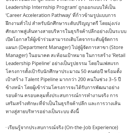
Leadership Internship Program’ ถูกออกแบบให้เป็น
‘Career Acceleration Pathway’ ที่ก้าวข้ามรูปแบบการ
ฝึกงานทั่วไป สำหรับนักศึกษาระดับปริญญาตรี โดยมุ่งเร่ง
ศักยภาพสู่เส้นทางสายบริหารในธุรกิจค้าปลีกอย่างเป็นระบบ
เปิดโอกาสให้ผู้เข้าร่วมสามารถเติบโตจากระดับผู้จัดการ
แผนก (Department Manager) ไปสู่ผู้จัดการสาขา (Store
Manager) ในอนาคต สะท้อนเป้าหมาย ในการสร้าง ‘Retail
Leadership Pipeline’ อย่างเป็นรูปธรรม โดยในเฟสแรก
โครงการตั้งเป้ารับนักศึกษาประมาณ 50 คนต่อปี พร้อมตั้ง
เป้าสร้าง Talent Pipeline มากกว่า 200 คนในช่วง 3–5 ปี
ข้างหน้า โดยผู้เข้าร่วมโครงการจะได้รับการพัฒนาอย่าง
รอบด้าน ครอบคลุมทั้งประสบการณ์การทำงานจริง การ
เสริมสร้างทักษะที่จำเป็นในธุรกิจค้าปลีก และการวางเส้น
ทางสู่สายบริหารอย่างเป็นระบบ ดังนี้
· เรียนรู้จากประสบการณ์จริง (On-the-Job Experience)