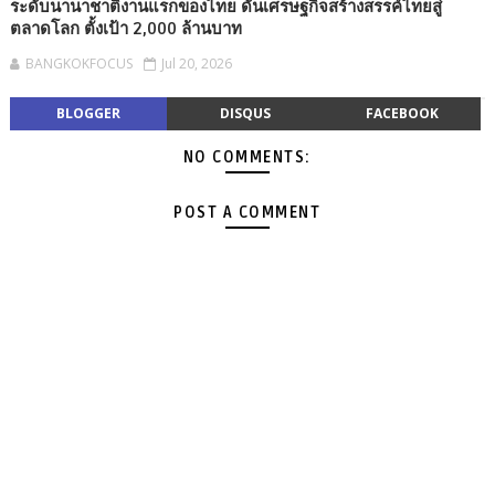
ระดับนานาชาติงานแรกของไทย ดันเศรษฐกิจสร้างสรรค์ไทยสู่
ตลาดโลก ตั้งเป้า 2,000 ล้านบาท
BANGKOKFOCUS
Jul 20, 2026
BLOGGER
DISQUS
FACEBOOK
NO COMMENTS:
POST A COMMENT