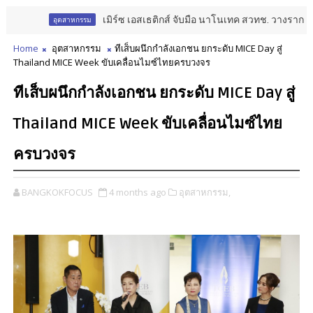
เมิร์ซ เอสเธติกส์ จับมือ นาโนเทค สวทช. วางรากฐาน Aesthe
อุตสาหกรรม
Home
อุตสาหกรรม
ทีเส็บผนึกกำลังเอกชน ยกระดับ MICE Day สู่
Thailand MICE Week ขับเคลื่อนไมซ์ไทยครบวงจร
ทีเส็บผนึกกำลังเอกชน ยกระดับ MICE Day สู่
Thailand MICE Week ขับเคลื่อนไมซ์ไทย
ครบวงจร
BANGKOKFOCUS
4 months ago
อุตสาหกรรม,