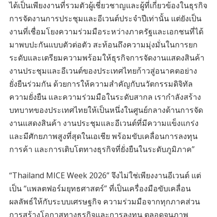
ได้เป็นเพียงงานที่รวมตัวผู้เชี่ยวชาญและผู้ที่เกี่ยวข้องในธุรกิจ
การจัดงานการประชุมและอีเวนต์ประจำปีเท่านั้น แต่ยังเป็น
งานที่เชื่อมโยงความร่วมมือระหว่างภาครัฐและเอกชนที่ได้
มาพบปะกันแบบตัวต่อตัว สะท้อนถึงความมุ่งมั่นในการยก
ระดับและเตรียมความพร้อมให้ธุรกิจการจัดงานแสดงสินค้า
งานประชุมและอีเวนต์ของประเทศไทยก้าวสู่อนาคตอย่าง
ยั่งยืนร่วมกัน ด้วยการให้ความสำคัญกับนวัตกรรมดิจิทัล
ความยั่งยืน และความร่วมมือในระดับสากล เรากำลังสร้าง
บทบาทของประเทศไทยให้เป็นหนึ่งในศูนย์กลางด้านการจัด
งานแสดงสินค้า งานประชุมและอีเวนต์ที่มีความแข็งแกร่ง
และมีศักยภาพสูงที่สุดในเอเชีย พร้อมขับเคลื่อนการลงทุน
การค้า และการเติบโตทางธุรกิจที่ยั่งยืนในระดับภูมิภาค”
“Thailand MICE Week 2026” จึงไม่ใช่เพียงงานอีเวนต์ แต่
เป็น “แพลตฟอร์มยุทธศาสตร์” ที่เป็นเครื่องมือขับเคลื่อน
ผลลัพธ์ให้กับระบบเศรษฐกิจ ความร่วมมือจากทุกภาคส่วน
การสร้างโอกาสทางธุรกิจและการลงทุน ตลอดจนภาพ