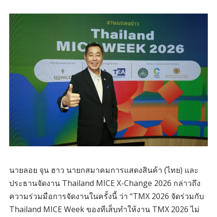
นายลอย จุน ฮาว นายกสมาคมการแสดงสินค้า (ไทย) และ
ประธานจัดงาน Thailand MICE X-Change 2026 กล่าวถึง
ความร่วมมือการจัดงานในครั้งนี้ ว่า “TMX 2026 จัดร่วมกับ
Thailand MICE Week ของทีเส็บทำให้งาน TMX 2026 ไม่