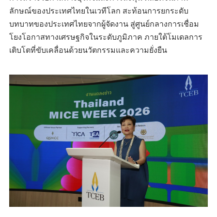
ลักษณ์ของประเทศไทยในเวทีโลก สะท้อนการยกระดับ
บทบาทของประเทศไทยจากผู้จัดงาน สู่ศูนย์กลางการเชื่อม
โยงโอกาสทางเศรษฐกิจในระดับภูมิภาค ภายใต้โมเดลการ
เติบโตที่ขับเคลื่อนด้วยนวัตกรรมและความยั่งยืน