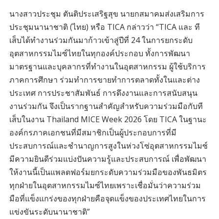
นางสาวประชุม ตันติประเสริฐสุข นายกสมาคมส่งเสริมการ
ประชุมนานาชาติ (ไทย) หรือ TICA กล่าวว่า “TICA และ ที
เส็บได้ทำงานร่วมกันมาก้าวเข้าสู่ปีที่ 24 ในการยกระดับ
อุตสาหกรรมไมซ์ไทยในทุกองค์ประกอบ ทั้งการพัฒนา
มาตรฐานและบุคลากรที่ทำงานในอุตสาหกรรม ผู้ใช้บริการ
ภาคการศึกษา ร่วมทำการขายทำการตลาดทั้งในและต่าง
ประเทศ การประชาสัมพันธ์ การดึงงานและการสนับสนุน
งานร่วมกัน จึงเป็นรากฐานสำคัญสำหรับความร่วมมือกับที
เส็บในงาน Thailand MICE Week 2026 โดย TICA ในฐานะ
องค์กรภาคเอกชนที่มีสมาชิกเป็นผู้ประกอบการที่มี
ประสบการณ์และชำนาญการสูงในห่วงโซ่อุตสาหกรรมไมซ์
มีความยินดีร่วมแบ่งปันความรู้และประสบการณ์ เพื่อพัฒนา
ให้งานนี้เป็นแพลตฟอร์มยกระดับความร่วมมือของพันธมิตร
ทุกฝ่ายในอุตสาหกรรมไมซ์ไทยเพราะเชื่อมั่นว่าความร่วม
มือที่แข็งแกร่งของทุกฝ่ายคือจุดแข็งของประเทศไทยในการ
แข่งขันระดับนานาชาติ”