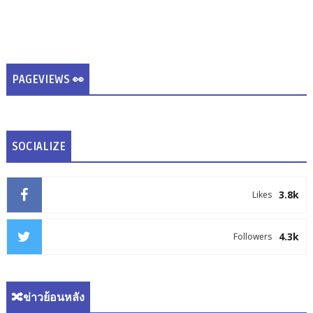
PAGEVIEWS 👀
SOCIALIZE
3.8k
Likes
4.3k
Followers
🔀ข่าวย้อนหลัง