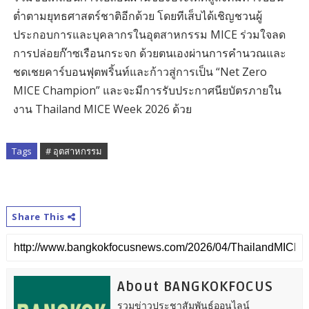
ต่ำตามยุทธศาสตร์ชาติอีกด้วย โดยทีเส็บได้เชิญชวนผู้
ประกอบการและบุคลากรในอุตสาหกรรม MICE ร่วมใจลด
การปล่อยก๊าซเรือนกระจก ด้วยตนเองผ่านการคำนวณและ
ชดเชยคาร์บอนฟุตพริ้นท์และก้าวสู่การเป็น “Net Zero
MICE Champion” และจะมีการรับประกาศนียบัตรภายใน
งาน Thailand MICE Week 2026 ด้วย
Tags
# อุตสาหกรรม
Share This
About BANGKOKFOCUS
รวมข่าวประชาสัมพันธ์ออนไลน์