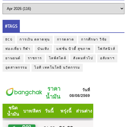
#TAGS
BCG
การเงิน ตลาดทุน
การตลาด
การศึกษา วิจัย
ท่องเที่ยว กีฬา
บันเทิง
แฟชั่น บิวตี้ สุขภาพ
โฟกัสนิวส์
ยานยนต์
ราชการ
ไลฟ์สไตล์
สังคมทั่วไป
อสังหาฯ
อุตสาหกรรม
ไอที เทคโนโลยี นวัตกรรม