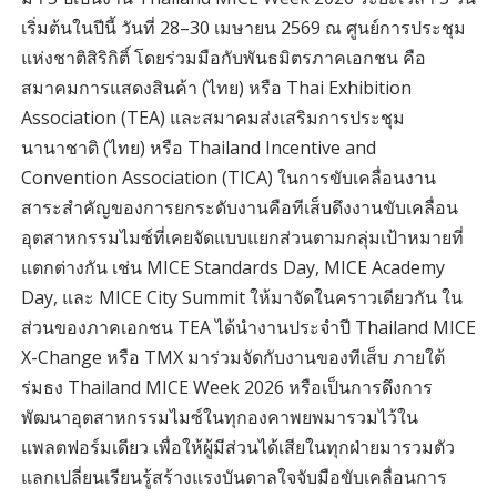
เริ่มต้นในปีนี้ วันที่ 28–30 เมษายน 2569 ณ ศูนย์การประชุม
แห่งชาติสิริกิติ์ โดยร่วมมือกับพันธมิตรภาคเอกชน คือ
สมาคมการแสดงสินค้า (ไทย) หรือ Thai Exhibition
Association (TEA) และสมาคมส่งเสริมการประชุม
นานาชาติ (ไทย) หรือ Thailand Incentive and
Convention Association (TICA) ในการขับเคลื่อนงาน
สาระสำคัญของการยกระดับงานคือทีเส็บดึงงานขับเคลื่อน
อุตสาหกรรมไมซ์ที่เคยจัดแบบแยกส่วนตามกลุ่มเป้าหมายที่
แตกต่างกัน เช่น MICE Standards Day, MICE Academy
Day, และ MICE City Summit ให้มาจัดในคราวเดียวกัน ใน
ส่วนของภาคเอกชน TEA ได้นำงานประจำปี Thailand MICE
X-Change หรือ TMX มาร่วมจัดกับงานของทีเส็บ ภายใต้
ร่มธง Thailand MICE Week 2026 หรือเป็นการดึงการ
พัฒนาอุตสาหกรรมไมซ์ในทุกองคาพยพมารวมไว้ใน
แพลตฟอร์มเดียว เพื่อให้ผู้มีส่วนได้เสียในทุกฝ่ายมารวมตัว
แลกเปลี่ยนเรียนรู้สร้างแรงบันดาลใจจับมือขับเคลื่อนการ