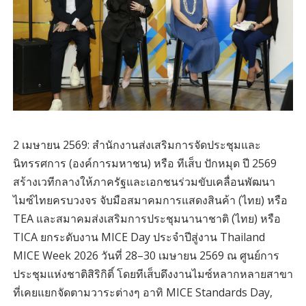
2 เมษายน 2569: สำนักงานส่งเสริมการจัดประชุมและ
นิทรรศการ (องค์การมหาชน) หรือ ทีเส็บ ปักหมุด ปี 2569
สร้างเวทีกลางให้ภาครัฐและเอกชนร่วมขับเคลื่อนพัฒนา
ไมซ์ไทยครบวงจร จับมือสมาคมการแสดงสินค้า (ไทย) หรือ
TEA และสมาคมส่งเสริมการประชุมนานาชาติ (ไทย) หรือ
TICA ยกระดับงาน MICE Day ประจำปีสู่งาน Thailand
MICE Week 2026 วันที่ 28–30 เมษายน 2569 ณ ศูนย์การ
ประชุมแห่งชาติสิริกิติ์ โดยทีเส็บดึงงานไมซ์หลากหลายสาขา
ที่เคยแยกจัดตามวาระต่างๆ อาทิ MICE Standards Day,