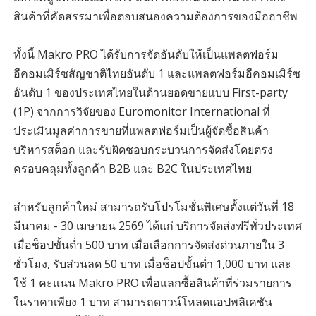
สินค้าที่คัดสรรมาเพื่อตอบสนองความต้องการของมืออาชีพ
ทั้งนี้ Makro PRO ได้รับการจัดอันดับให้เป็นแพลตฟอร์ม
อีคอมเมิร์ซสัญชาติไทยอันดับ 1 และแพลตฟอร์มอีคอมเมิร์ซ
อันดับ 1 ของประเทศไทยในด้านยอดขายแบบ First-party
(1P) จากการวิจัยของ Euromonitor International ที่
ประเมินมูลค่าการขายที่แพลตฟอร์มเป็นผู้จัดซื้อสินค้า
บริหารสต็อก และรับผิดชอบกระบวนการจัดส่งโดยตรง
ครอบคลุมทั้งลูกค้า B2B และ B2C ในประเทศไทย
สำหรับลูกค้าใหม่ สามารถรับโปรโมชั่นพิเศษตั้งแต่วันที่ 18
มีนาคม - 30 เมษายน 2569 ได้แก่ บริการจัดส่งฟรีทั่วประเทศ
เมื่อช็อปขั้นต่ำ 500 บาท เมื่อเลือกการจัดส่งด่วนภายใน 3
ชั่วโมง, รับส่วนลด 50 บาท เมื่อช็อปขั้นต่ำ 1,000 บาท และ
ใช้ 1 คะแนน Makro PRO เพื่อแลกซื้อสินค้าที่ร่วมรายการ
ในราคาเพียง 1 บาท สามารถดาวน์โหลดแอปพลิเคชัน