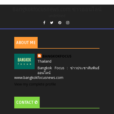
Bangkokfocusnews.com ข่าวออนไลน์
undefined
ABOUT ME
BANGKOKFOCUS
Thailand
Bangkok Focus : ข่าวประชาสัมพันธ์
ออนไลน์
www.bangkokfocusnews.com
View my complete profile
CONTACT ✆