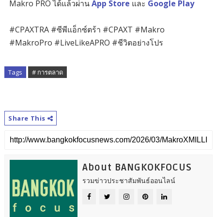
Makro PRO ได้แล้วผ่าน
App Store
และ
Google Play
#CPAXTRA #ซีพีแอ็กซ์ตร้า #CPAXT #Makro
#MakroPro #LiveLikeAPRO #ชีวิตอย่างโปร
Tags
# การตลาด
Share This
About BANGKOKFOCUS
รวมข่าวประชาสัมพันธ์ออนไลน์