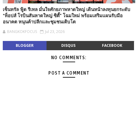
เซ็นทรัล ฟู้ด รีเทล มั่นใจศักยภาพหาดใหญ่ เดินหน้าลงทุนยกระดับ
“ท็อปส์ โรบินสันหาดใหญ่ ซิตี้” โฉมใหม่ พร้อมเสริมแผนรับมือ
อนาคต หนุนค้าปลีกและชุมชนเติบโต
BANGKOKFOCUS
Jul 23, 2026
BLOGGER
DISQUS
FACEBOOK
NO COMMENTS:
POST A COMMENT