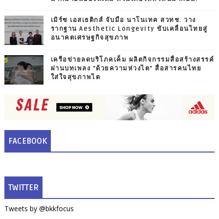
เมิร์ซ เอสเธติกส์ จับมือ นาโนเทค สวทช. วาง
รากฐาน Aesthetic Longevity ขับเคลื่อนไทยสู่
อนาคตเศรษฐกิจสุขภาพ
เครือข่ายลดบริโภคเค็ม ผลิตกิจกรรมสื่อสร้างสรรค์
ผ่านบทเพลง "ด้วยความห่วงไต" สื่อสารคนไทย
ใส่ใจสุขภาพไต
FACEBOOK
TWITTER
Tweets by @bkkfocus