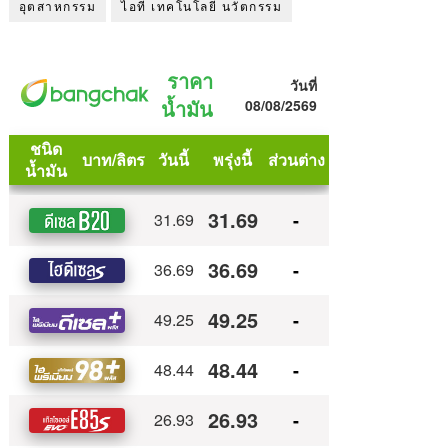
อุตสาหกรรม
ไอที เทคโนโลยี นวัตกรรม