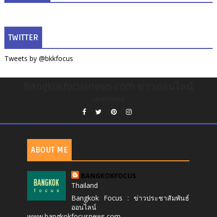
TWITTER
Tweets by @bkkfocus
Bangkokfocusnews.com ข่าวออนไลน์
undefined
ABOUT ME
BANGKOKFOCUS
Thailand
Bangkok Focus : ข่าวประชาสัมพันธ์
ออนไลน์
www.bangkokfocusnews.com