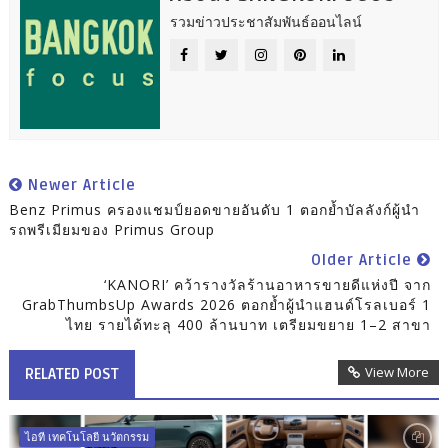
รวมข่าวประชาสัมพันธ์ออนไลน์
Newer Article
Benz Primus ครองแชมป์ยอดขายอันดับ 1 ตอกย้ำบัลลังก์ผู้นำ
รถพรีเมียมของ Primus Group
Older Article
‘KANORI’ คว้ารางวัลร้านอาหารขายดีแห่งปี จาก
GrabThumbsUp Awards 2026 ตอกย้ำผู้นำแฮนด์โรลเบอร์ 1
ไทย รายได้ทะลุ 400 ล้านบาท เตรียมขยาย 1–2 สาขา
View More
RELATED POST
ไอที เทคโนโลยี นวัตกรรม