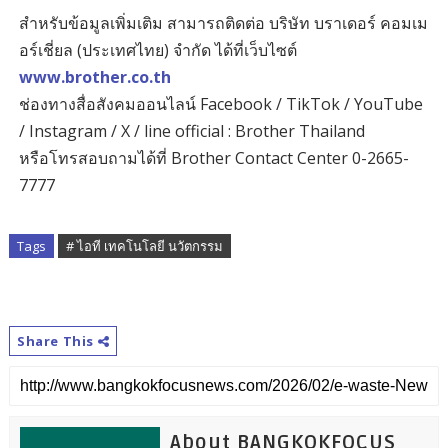
สำหรับข้อมูลเพิ่มเติม สามารถติดต่อ บริษัท บราเดอร์ คอมเม
อร์เชี่ยล (ประเทศไทย) จำกัด ได้ที่เว็บไซต์
www.brother.co.th
ช่องทางสื่อสังคมออนไลน์ Facebook / TikTok / YouTube
/ Instagram / X / line official : Brother Thailand
หรือโทรสอบถามได้ที่ Brother Contact Center 0-2665-
7777
Tags
# ไอที เทคโนโลยี นวัตกรรม
Share This
About BANGKOKFOCUS