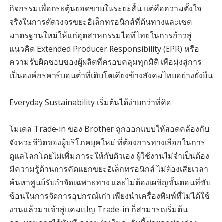
กิจกรรมเพื่อกระตุ้นยอดขายในระยะสั้น แต่คือความตั้งใจ
จริงในการตัดวงจรขยะอิเล็กทรอนิกส์ที่ต้นทางและเซต
มาตรฐานใหม่ให้แก่อุตสาหกรรมไอทีไทยในการก้าวสู่
แนวคิด Extended Producer Responsibility (EPR) หรือ
ความรับผิดชอบของผู้ผลิตที่ครอบคลุมทุกมิติ เพื่อมุ่งสู่การ
เป็นองค์กรคาร์บอนต่ำที่เติบโตเคียงข้างสังคมไทยอย่างยั่งยืน
Everyday Sustainability เริ่มต้นได้ง่ายกว่าที่คิด
โมเดล Trade-in ของ Brother ถูกออกแบบให้สอดคล้องกับ
จังหวะชีวิตของผู้บริโภคยุคใหม่ ที่ต้องการทางเลือกในการ
ดูแลโลกโดยไม่เพิ่มภาระให้กับตัวเอง ผู้ใช้งานไม่จำเป็นต้อง
มีความรู้ด้านการคัดแยกขยะอิเล็กทรอนิกส์ ไม่ต้องเสียเวลา
ค้นหาศูนย์รับกำจัดเฉพาะทาง และไม่ต้องเผชิญขั้นตอนที่ซับ
ซ้อนในการจัดการอุปกรณ์เก่า เพียงนำเครื่องพิมพ์ที่ไม่ได้ใช้
งานแล้วมาเข้าสู่แคมเปญ Trade-in ก็สามารถเริ่มต้น