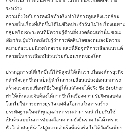
กระบวนการได้ทันที ความง่ายในระดับนี้ช่วยลดช่องว่าง
ระหว่าง
ความตั้งใจกับการลงมือทำจริง ทำให้การดูแลสิ่งแวดล้อม
กลายเป็นเรื่องที่เกิดขึ้นได้ในชีวิตประจำวัน ไม่ใช่เรื่องเฉพาะ
กลุ่มหรือเฉพาะคนที่มีความรู้ด้านสิ่งแวดล้อมเท่านั้น ขณะ
เดียวกัน ผู้บริโภคยังรับรู้ว่าการตัดสินใจของตนเองมีความ
หมายต่อระบบนิเวศโดยรวม และนี่คือจุดที่การเลือกแบรนด์
กลายเป็นการเลือกมีส่วนร่วมกับอนาคตของโลก
ปรากฏการณ์ที่เกิดขึ้นนี้ได้พิสูจน์ให้เห็นว่า เมื่อองค์กรธุรกิจ
กล้าที่จะลุกขึ้นมาเป็นผู้นำในการเปลี่ยนแปลงย่อมสามารถ
สร้างแรงกระเพื่อมที่ยิ่งใหญ่ให้แก่สังคมได้จริง ซึ่ง Brother
ทำให้เห็นและจับต้องได้มากขึ้นในเรื่องความรับผิดชอบต่อ
โลกไม่ใช่ภาระทางธุรกิจ แต่คือโอกาสในการสร้าง
บรรทัดฐานใหม่ที่ทุกอุตสาหกรรมสามารถนำไปปรับใช้
เป็นต้นแบบในการขับเคลื่อนความยั่งยืนร่วมกันได้ เพราะ
หัวใจสำคัญที่นำไปสู่ความสำเร็จที่แท้จริง ไม่ได้วัดกันเพียง