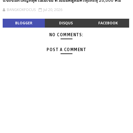
แข่งขันที่ใหญ่ที่สุดในเอเชีย ด้วยยอดผู้สมัครพุ่งทะลุ 20,000 คน
BANGKOKFOCUS
Jul 20, 2026
BLOGGER
DISQUS
FACEBOOK
NO COMMENTS:
POST A COMMENT