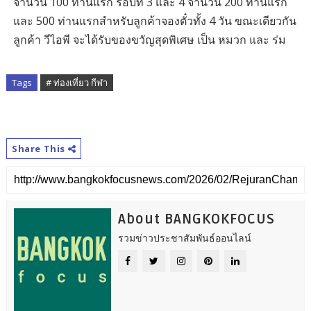
จำนวน 100 ท่านแรก รอบที่ 3 และ 4 จำนวน 200 ท่านแรก
และ 500 ท่านแรกสำหรับลูกค้าจองตั๋วทั้ง 4 วัน ขณะเดียวกัน
ลูกค้า วีไอพี จะได้รับของขวัญสุดพิเศษ เป็น หมวก และ ร่ม
Tags
# ท่องเที่ยว กีฬา
Share This
About BANGKOKFOCUS
รวมข่าวประชาสัมพันธ์ออนไลน์