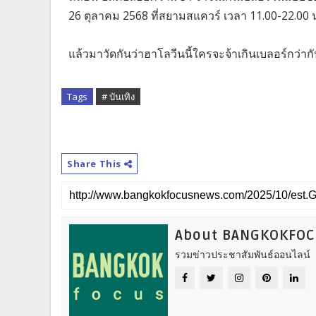
26 ตุลาคม 2568 ที่สยามสแควร์ เวลา 11.00-22.00 
แล้วมาวัดกันว่าฮาโลวีนนี้ใครจะจ้าเกินเบลอร์กว่ากั
Tags
# บันเทิง
Share This
About BANGKOKFO
รวมข่าวประชาสัมพันธ์ออนไลน์