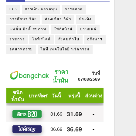
BCG
การเงิน ตลาดทุน
การตลาด
การศึกษา วิจัย
ท่องเที่ยว กีฬา
บันเทิง
แฟชั่น บิวตี้ สุขภาพ
โฟกัสนิวส์
ยานยนต์
ราชการ
ไลฟ์สไตล์
สังคมทั่วไป
อสังหาฯ
อุตสาหกรรม
ไอที เทคโนโลยี นวัตกรรม