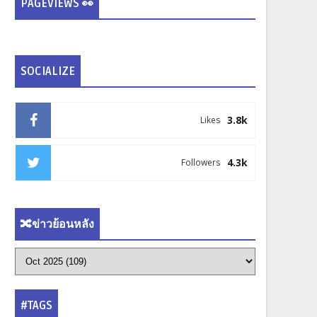
PAGEVIEWS 👀
SOCIALIZE
3.8k
Likes
4.3k
Followers
🔀ข่าวย้อนหลัง
#TAGS