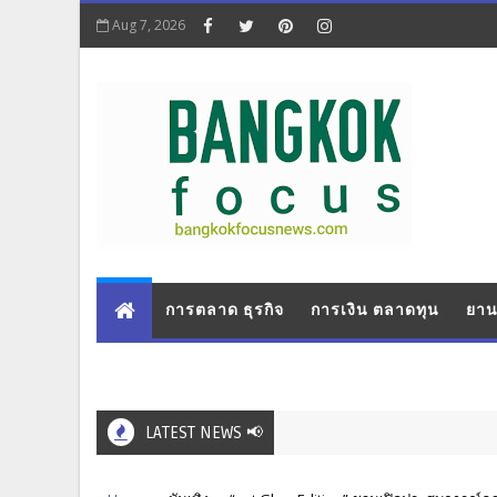
Aug 7, 2026
การตลาด ธุรกิจ
การเงิน ตลาดทุน
ยาน
LATEST NEWS 📢