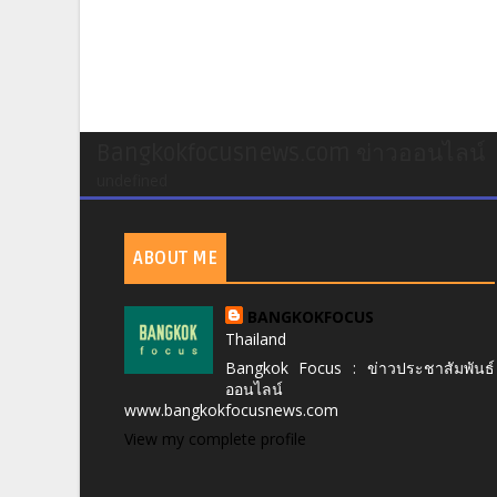
Bangkokfocusnews.com ข่าวออนไลน์
undefined
ABOUT ME
BANGKOKFOCUS
Thailand
Bangkok Focus : ข่าวประชาสัมพันธ์
ออนไลน์
www.bangkokfocusnews.com
View my complete profile