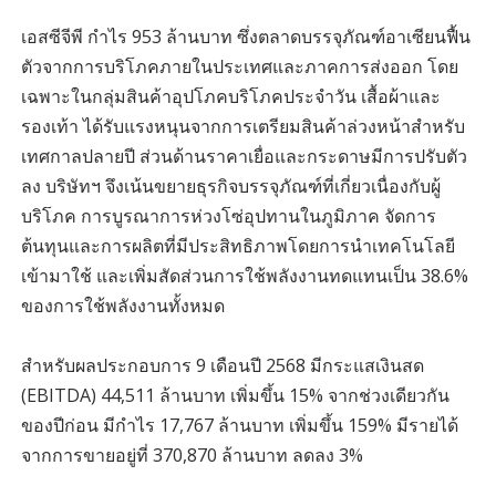
เอสซีจีพี กำไร 953 ล้านบาท ซึ่งตลาดบรรจุภัณฑ์อาเซียนฟื้น
ตัวจากการบริโภคภายในประเทศและภาคการส่งออก โดย
เฉพาะในกลุ่มสินค้าอุปโภคบริโภคประจำวัน เสื้อผ้าและ
รองเท้า ได้รับแรงหนุนจากการเตรียมสินค้าล่วงหน้าสำหรับ
เทศกาลปลายปี ส่วนด้านราคาเยื่อและกระดาษมีการปรับตัว
ลง บริษัทฯ จึงเน้นขยายธุรกิจบรรจุภัณฑ์ที่เกี่ยวเนื่องกับผู้
บริโภค การบูรณาการห่วงโซ่อุปทานในภูมิภาค จัดการ
ต้นทุนและการผลิตที่มีประสิทธิภาพโดยการนำเทคโนโลยี
เข้ามาใช้ และเพิ่มสัดส่วนการใช้พลังงานทดแทนเป็น 38.6%
ของการใช้พลังงานทั้งหมด
สำหรับผลประกอบการ 9 เดือนปี 2568 มีกระแสเงินสด
(EBITDA) 44,511 ล้านบาท เพิ่มขึ้น 15% จากช่วงเดียวกัน
ของปีก่อน มีกำไร 17,767 ล้านบาท เพิ่มขึ้น 159% มีรายได้
จากการขายอยู่ที่ 370,870 ล้านบาท ลดลง 3%