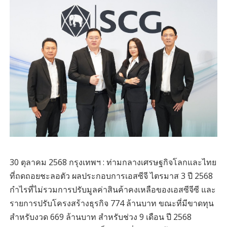
30 ตุลาคม 2568 กรุงเทพฯ : ท่ามกลางเศรษฐกิจโลกและไทย
ที่ถดถอยชะลอตัว ผลประกอบการเอสซีจี ไตรมาส 3 ปี 2568
กำไรที่ไม่รวมการปรับมูลค่าสินค้าคงเหลือของเอสซีจีซี และ
รายการปรับโครงสร้างธุรกิจ 774 ล้านบาท ขณะที่มีขาดทุน
สำหรับงวด 669 ล้านบาท สำหรับช่วง 9 เดือน ปี 2568