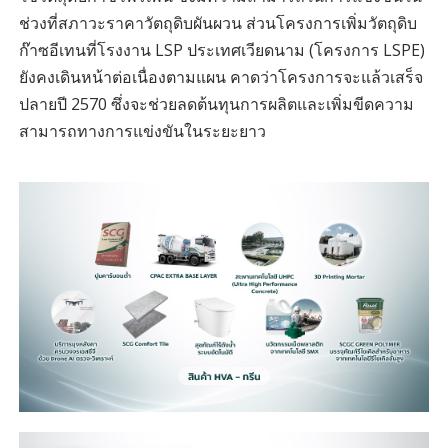
ช่วงที่สภาวะราคาวัตถุดิบผันผวน ส่วนโครงการเพิ่มวัตถุดิบ
ก๊าซอีเทนที่โรงงาน LSP ประเทศเวียดนาม (โครงการ LSPE)
ยังคงเดินหน้าต่อเนื่องตามแผน คาดว่าโครงการจะแล้วเสร็จ
ปลายปี 2570 ซึ่งจะช่วยลดต้นทุนการผลิตและเพิ่มขีดความ
สามารถทางการแข่งขันในระยะยาว