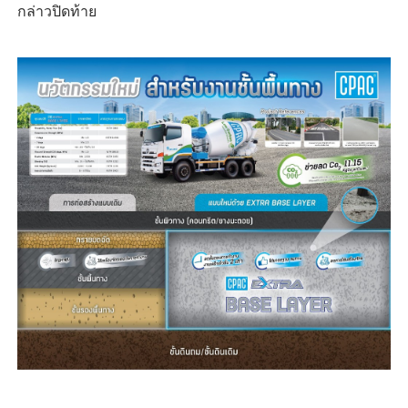
กล่าวปิดท้าย