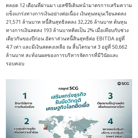
ตลอด 12 เดือนที่ผ่านมา เอสซีจีเดินหน้ามาตรการเสริมความ
แข็งแกร่งทางการเงินอย่างต่อเนื่อง เงินทุนหมุนเวียนลดลง
21,571 ล้านบาท หนี้สินสุทธิลดลง 32,226 ล้านบาท ต้นทุน
ทางการเงินลดลง 193 ล้านบาทคิดเป็น 2% เมื่อเทียบกับช่วง
เดียวกันของปีก่อน อัตราส่วนหนี้สินสุทธิต่อ EBITDA อยู่ที่
4.7 เท่า และมีเงินสดคงเหลือ ณ สิ้นไตรมาส 3 อยู่ที่ 50,662
ล้านบาท สะท้อนผลของการบริหารจัดการที่มีวินัยและ
รอบคอบ