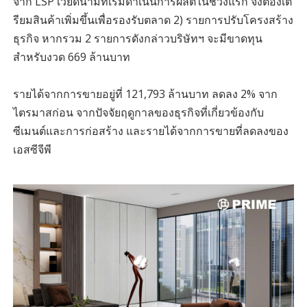
จาก LSP เวียดนามที่เริ่มดำเนินการผลิตในช่วงแรก จึงต้องเต
รียมสินค้าเพิ่มขึ้นเพื่อรองรับตลาด 2) รายการปรับโครงสร้าง
ธุรกิจ หากรวม 2 รายการดังกล่าวบริษัทฯ จะมีขาดทุน
สำหรับงวด 669 ล้านบาท
รายได้จากการขายอยู่ที่ 121,793 ล้านบาท ลดลง 2% จาก
ไตรมาสก่อน จากปัจจัยฤดูกาลของธุรกิจที่เกี่ยวข้องกับ
ซีเมนต์และการก่อสร้าง และรายได้จากการขายที่ลดลงของ
เอสซีจีพี