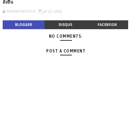
ยั่งยืน
BANGKOKFOCUS
Jul 23, 2026
BLOGGER
DISQUS
FACEBOOK
NO COMMENTS:
POST A COMMENT