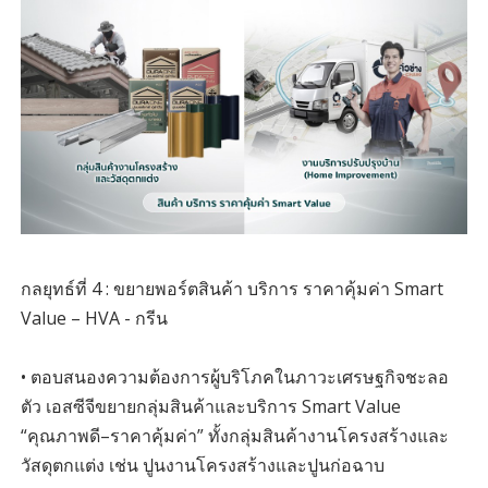
กลยุทธ์ที่ 4 : ขยายพอร์ตสินค้า บริการ ราคาคุ้มค่า Smart
Value – HVA - กรีน
• ตอบสนองความต้องการผู้บริโภคในภาวะเศรษฐกิจชะลอ
ตัว เอสซีจีขยายกลุ่มสินค้าและบริการ Smart Value
“คุณภาพดี–ราคาคุ้มค่า” ทั้งกลุ่มสินค้างานโครงสร้างและ
วัสดุตกแต่ง เช่น ปูนงานโครงสร้างและปูนก่อฉาบ