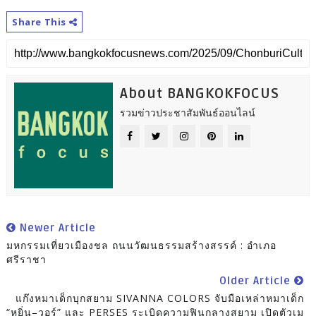
Share This
About BANGKOKFOCUS
รวมข่าวประชาสัมพันธ์ออนไลน์
Newer Article
มหกรรมเที่ยวเมืองชล ถนนวัฒนธรรมสร้างสรรค์ : อำเภอ
ศรีราชา
Older Article
แก๊งหมาเด็กบุกสยาม SIVANNA COLORS จับมือเหล่าหมาเด็ก
“หยิ่น–วอร์” และ PERSES ระเบิดความฟินกลางสยาม เปิดตัวเม