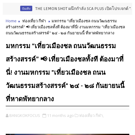
THE LEMON SHOT ผนึกกำลัง SCA PLUS เปิดโปรเจกต์ "STARLAB" มุ
บันเทิง
Home
ท่องเที่ยว กีฬา
มหกรรม “เที่ยวเมืองชล ถนนวัฒนธรรม
สร้างสรรค์” 📢 เที่ยวเมืองชลทั้งที ต้องมาที่นี่! งานมหกรรม "เที่ยวเมืองชล
ถนนวัฒนธรรมสร้างสรรค์" ๒๔ - ๒๘ กันยายนนี้ ที่หาดพัทยากลาง
มหกรรม “เที่ยวเมืองชล ถนนวัฒนธรรม
สร้างสรรค์” 📢 เที่ยวเมืองชลทั้งที ต้องมาที่
นี่! งานมหกรรม "เที่ยวเมืองชล ถนน
วัฒนธรรมสร้างสรรค์" ๒๔ - ๒๘ กันยายนนี้
ที่หาดพัทยากลาง
BANGKOKFOCUS
11 months ago
ท่องเที่ยว กีฬา,