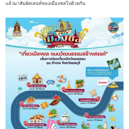
แล้วมาสัมผัสเสน่ห์ของเมืองชลไปด้วยกัน