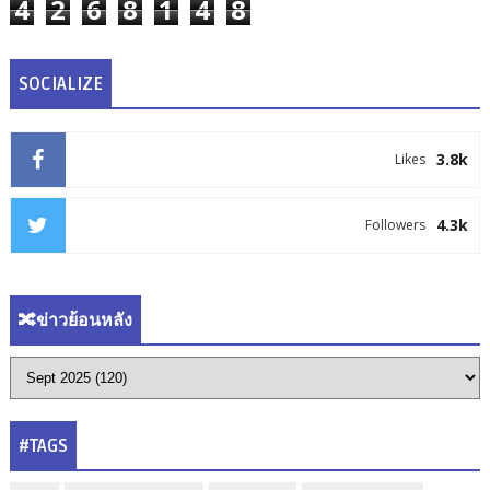
4
2
6
8
1
4
8
SOCIALIZE
3.8k
Likes
4.3k
Followers
🔀ข่าวย้อนหลัง
#TAGS