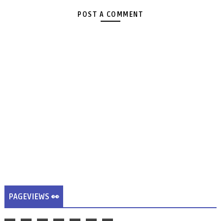
POST A COMMENT
PAGEVIEWS 👀