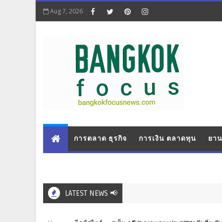
Aug 7, 2026
การตลาด ธุรกิจ
การเงิน ตลาดทุน
ยาน
LATEST NEWS 📢