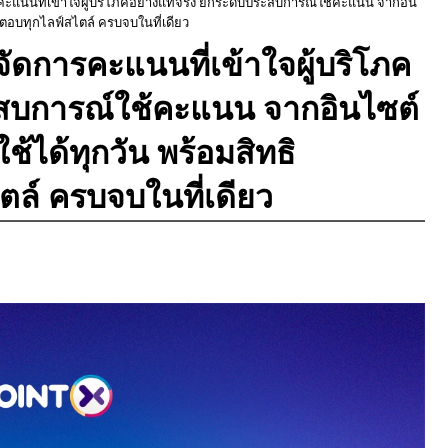
ะแนนที่เข้าใจผู้บริโภคอย่างแท้จริง ยกระดับประสบการณ์ใช้คะแนน จากอิน
ี่ตอบทุกไลฟ์สไตล์ ครบจบในที่เดียว
ัดการคะแนนที่เข้าใจผู้บริโภค
ะสบการณ์ใช้คะแนน จากอินไซต์
ช้ได้ทุกวัน พร้อมสิทธิ
ตล์ ครบจบในที่เดียว