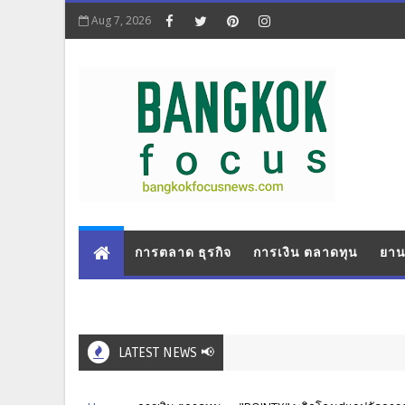
Aug 7, 2026
การตลาด ธุรกิจ
การเงิน ตลาดทุน
ยาน
LATEST NEWS 📢