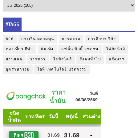
#TAGS
BCG
การเงิน ตลาดทุน
การตลาด
การศึกษา วิจัย
ท่องเที่ยว กีฬา
บันเทิง
แฟชั่น บิวตี้ สุขภาพ
โฟกัสนิวส์
ยานยนต์
ราชการ
ไลฟ์สไตล์
สังคมทั่วไป
อสังหาฯ
อุตสาหกรรม
ไอที เทคโนโลยี นวัตกรรม