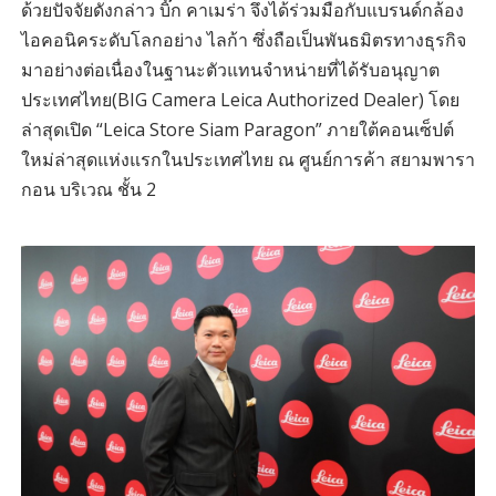
ด้วยปัจจัยดังกล่าว บิ๊ก คาเมร่า จึงได้ร่วมมือกับแบรนด์กล้อง
ไอคอนิคระดับโลกอย่าง ไลก้า ซึ่งถือเป็นพันธมิตรทางธุรกิจ
มาอย่างต่อเนื่องในฐานะตัวแทนจำหน่ายที่ได้รับอนุญาต
ประเทศไทย(BIG Camera Leica Authorized Dealer) โดย
ล่าสุดเปิด “Leica Store Siam Paragon” ภายใต้คอนเซ็ปต์
ใหม่ล่าสุดแห่งแรกในประเทศไทย ณ ศูนย์การค้า สยามพารา
กอน บริเวณ ชั้น 2