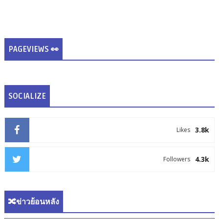
PAGEVIEWS 👀
SOCIALIZE
3.8k
Likes
4.3k
Followers
🔀ข่าวย้อนหลัง