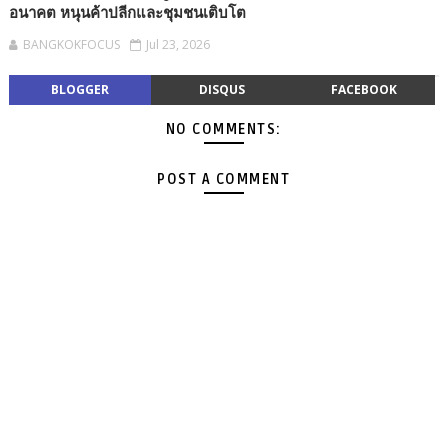
อนาคต หนุนค้าปลีกและชุมชนเติบโต
BANGKOKFOCUS
Jul 23, 2026
BLOGGER
DISQUS
FACEBOOK
NO COMMENTS:
POST A COMMENT