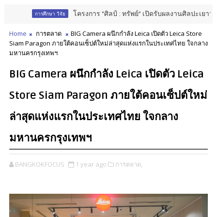
โครงการ “ศิลป์ : ทรัพย์” เปิดรับผลงานศิลปะเยาวชนทั่วปร
การศึกษา วิจัย
Home
การตลาด
BIG Camera ผนึกกำลัง Leica เปิดตัว Leica Store
Siam Paragon ภายใต้คอนเซ็ปต์ใหม่ล่าสุดแห่งแรกในประเทศไทย ใจกลาง
มหานครกรุงเทพฯ
BIG Camera ผนึกกำลัง Leica เปิดตัว Leica
Store Siam Paragon ภายใต้คอนเซ็ปต์ใหม่
ล่าสุดแห่งแรกในประเทศไทย ใจกลาง
มหานครกรุงเทพฯ
BANGKOKFOCUS
1 year ago
การตลาด,