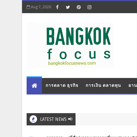
Aug 7, 2026
การตลาด ธุรกิจ
การเงิน ตลาดทุน
ยาน
LATEST NEWS 📢