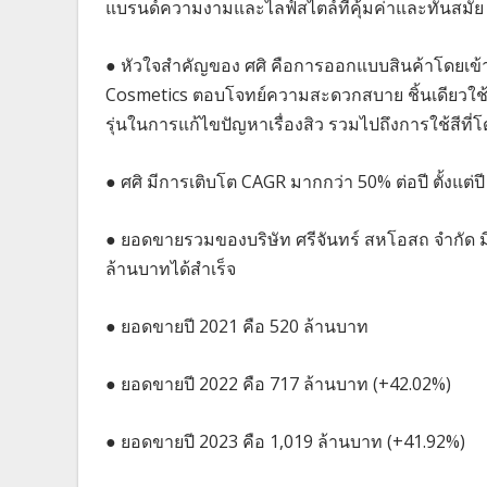
แบรนด์ความงามและไลฟ์สไตล์ที่คุ้มค่าและทันสมัย
● หัวใจสำคัญของ ศศิ คือการออกแบบสินค้าโดยเข้า
Cosmetics ตอบโจทย์ความสะดวกสบาย ชิ้นเดียวใช้ได
รุ่นในการแก้ไขปัญหาเรื่องสิว รวมไปถึงการใช้สีที่
● ศศิ มีการเติบโต CAGR มากกว่า 50% ต่อปี ตั้งแต่
● ยอดขายรวมของบริษัท ศรีจันทร์ สหโอสถ จำกัด ม
ล้านบาทได้สำเร็จ
● ยอดขายปี 2021 คือ 520 ล้านบาท
● ยอดขายปี 2022 คือ 717 ล้านบาท (+42.02%)
● ยอดขายปี 2023 คือ 1,019 ล้านบาท (+41.92%)