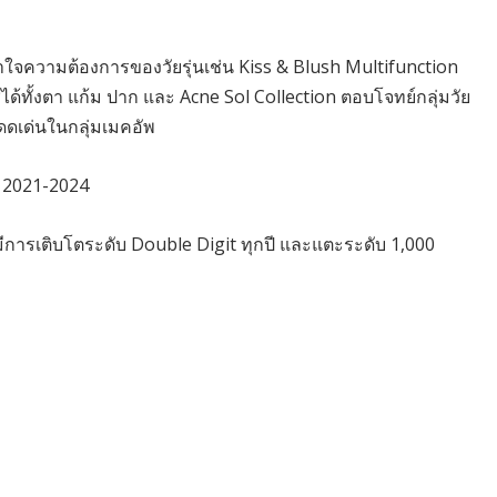
ใจความต้องการของวัยรุ่นเช่น Kiss & Blush Multifunction
้ทั้งตา แก้ม ปาก และ Acne Sol Collection ตอบโจทย์กลุ่มวัย
โดดเด่นในกลุ่มเมคอัพ
ปี 2021-2024
ีการเติบโตระดับ Double Digit ทุกปี และแตะระดับ 1,000