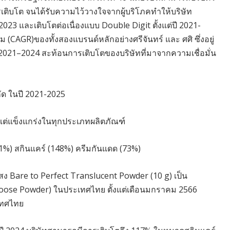
ิบโต จนได้รับความไว้วางใจจากผู้บริโภคทำให้บริษัท
023 และเติบโตต่อเนื่องแบบ Double Digit ตั้งแต่ปี 2021-
 (CAGR)ของทั้งสองแบรนด์หลักอย่างศรีจันทร์ และ ศศิ ซึ่งอยู่
ปี 2021–2024 สะท้อนการเติบโตของบริษัทที่มาจากความเชื่อมั่น
ัด ในปี 2021-2025
ง” แต่แข็งแกร่งในทุกประเภทผลิตภัณฑ์
1%) สกินแคร์ (148%) ครีมกันแดด (73%)
งแสง Bare to Perfect Translucent Powder (10 g) เป็น
น (Loose Powder) ในประเทศไทย ตั้งแต่เดือนมกราคม 2566
เทศไทย