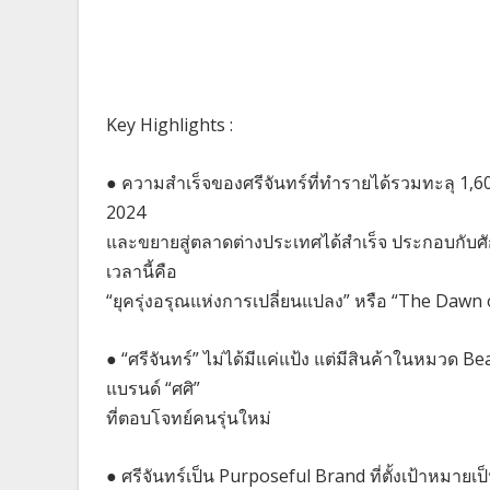
Key Highlights :
● ความสำเร็จของศรีจันทร์ที่ทำรายได้รวมทะลุ 1,600
2024
และขยายสู่ตลาดต่างประเทศได้สำเร็จ ประกอบกับ
เวลานี้คือ
“ยุครุ่งอรุณแห่งการเปลี่ยนแปลง” หรือ “The Dawn
● “ศรีจันทร์” ไม่ได้มีแค่แป้ง แต่มีสินค้าในหมวด Be
แบรนด์ “ศศิ”
ที่ตอบโจทย์คนรุ่นใหม่
● ศรีจันทร์เป็น Purposeful Brand ที่ตั้งเป้าหม