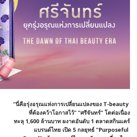
“นี่คือรุ่งอรุณแห่งการเปลี่ยนแปลงของ T-beauty
ที่ต้องคว้าโอกาสไว้” “ศรีจันทร์” โตต่อเนื่อง
ทะลุ 1,600 ล้านบาท ผงาดอันดับ 1 ตลาดสกินแคร์
แบรนด์ไทย เปิด 5 กลยุทธ์ “Purposeful