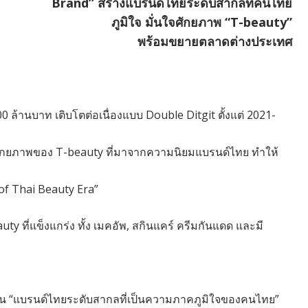
Brand”
สร้างแบรนด์ไทยระดับสากลที่คนไทย
ภูมิใจ
มั่นใจศักยภาพ “T-beauty”
พร้อมขยายตลาดต่างประเทศ
 ล้านบาท เติบโตต่อเนื่องแบบ Double Ditgit ตั้งแต่ 2021-
ศักยภาพของ T-beauty ที่มาจากความนิยมแบรนด์ไทย ทำให้
 of Thai Beauty Era”
auty ที่แข็งแกร่ง ทั้ง เมคอัพ, สกินแคร์ ครีมกันแดด และมี
ายเป็น “แบรนด์ไทยระดับสากลที่เป็นความภาคภูมิใจของคนไทย”