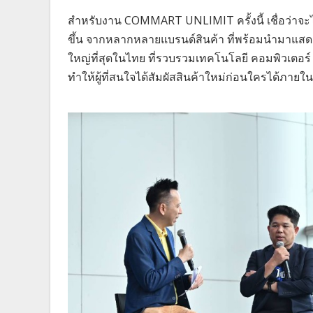
สำหรับงาน COMMART UNLIMIT ครั้งนี้ เชื่อว่าจะ
ขึ้น จากหลากหลายแบรนด์สินค้า ที่พร้อมนำมาแส
ใหญ่ที่สุดในไทย ที่รวบรวมเทคโนโลยี คอมพิวเตอร์ 
ทำให้ผู้ที่สนใจได้สัมผัสสินค้าใหม่ก่อนใครได้ภายใ