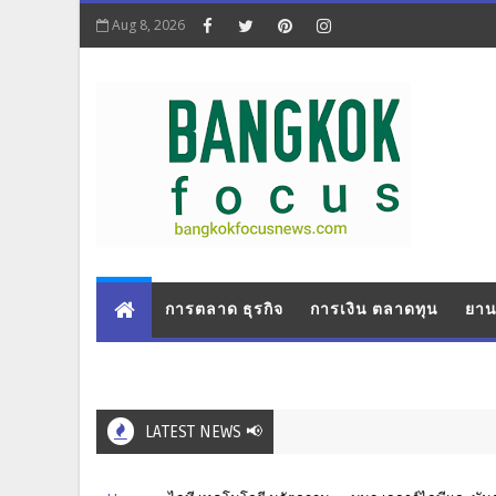
Aug 8, 2026
การตลาด ธุรกิจ
การเงิน ตลาดทุน
ยาน
LATEST NEWS 📢