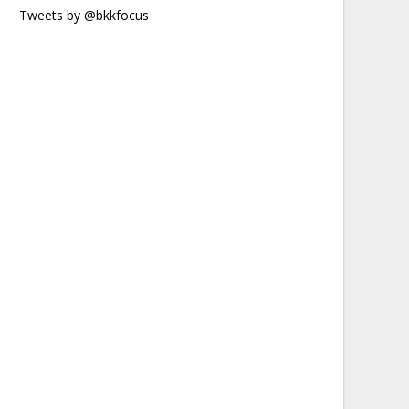
Tweets by @bkkfocus