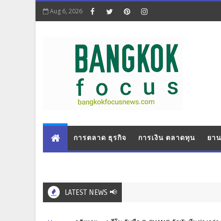
Aug 6, 2026
การตลาด ธุรกิจ
การเงิน ตลาดทุน
ยาน
LATEST NEWS 📢