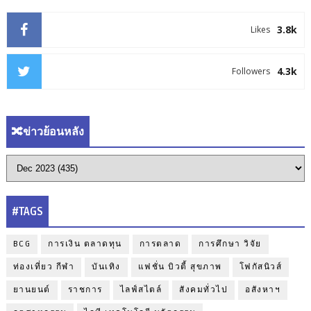
3.8k
Likes
4.3k
Followers
🔀ข่าวย้อนหลัง
#TAGS
BCG
การเงิน ตลาดทุน
การตลาด
การศึกษา วิจัย
ท่องเที่ยว กีฬา
บันเทิง
แฟชั่น บิวตี้ สุขภาพ
โฟกัสนิวส์
ยานยนต์
ราชการ
ไลฟ์สไตล์
สังคมทั่วไป
อสังหาฯ