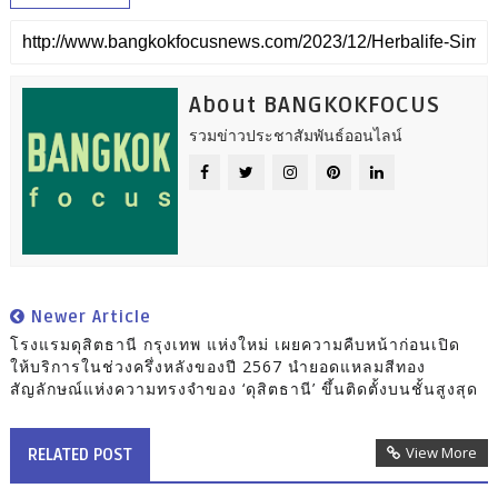
About BANGKOKFOCUS
รวมข่าวประชาสัมพันธ์ออนไลน์
Newer Article
โรงแรมดุสิตธานี กรุงเทพ แห่งใหม่ เผยความคืบหน้าก่อนเปิด
ให้บริการในช่วงครึ่งหลังของปี 2567 นำยอดแหลมสีทอง
สัญลักษณ์แห่งความทรงจำของ ‘ดุสิตธานี’ ขึ้นติดตั้งบนชั้นสูงสุด
View More
RELATED POST