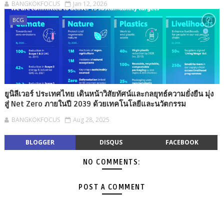
BANGKOKFOCUS
Jan 12, 2026
BCG
ยูนิลีเวอร์ ประเทศไทย เดินหน้าวิสัยทัศน์และกลยุทธ์ความยั่งยืน มุ่ง
สู่ Net Zero ภายในปี 2039 ด้วยเทคโนโลยีและนวัตกรรม
BANGKOKFOCUS
Aug 28, 2025
BLOGGER
DISQUS
FACEBOOK
NO COMMENTS:
POST A COMMENT