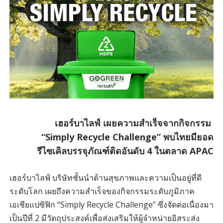
เฮอร์บาไลฟ์ เผยความสำเร็จจากกิจกรรม
“Simply Recycle Challenge” พบไทยมียอด
รีไซเคิลบรรจุภัณฑ์ติดอันดับ 4 ในตลาด APAC
เฮอร์บาไลฟ์ บริษัทชั้นนำด้านสุขภาพและความเป็นอยู่ที่ดี
ระดับโลก เผยถึงความสำเร็จของกิจกรรมระดับภูมิภาค
เอเชียแปซิฟิก “Simply Recycle Challenge” ซึ่งจัดต่อเนื่องมา
เป็นปีที่ 2 มีวัตถุประสงค์เพื่อส่งเสริมให้ผู้จำหน่ายอิสระส่ง