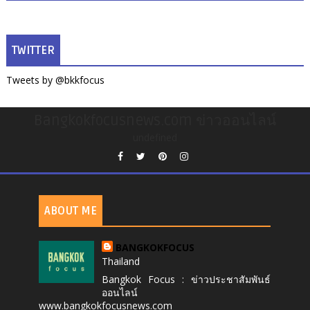
TWITTER
Tweets by @bkkfocus
Bangkokfocusnews.com ข่าวออนไลน์
undefined
ABOUT ME
BANGKOKFOCUS
Thailand
Bangkok Focus : ข่าวประชาสัมพันธ์
ออนไลน์
www.bangkokfocusnews.com