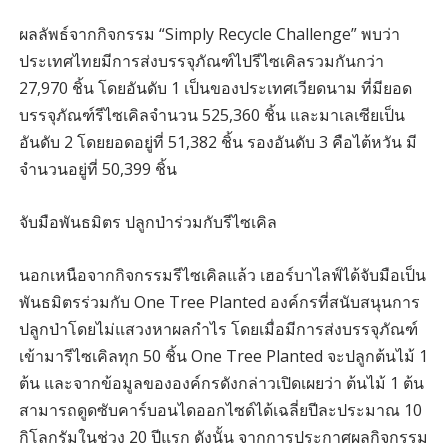
ผลลัพธ์จากกิจกรรม “Simply Recycle Challenge” พบว่า
ประเทศไทยมีการส่งบรรจุภัณฑ์ไปรีไซเคิลรวมกันกว่า
27,970 ชิ้น โดยอันดับ 1 เป็นของประเทศเวียดนาม ที่มียอด
บรรจุภัณฑ์รีไซเคิลจำนวน 525,360 ชิ้น และมาเลเซียเป็น
อันดับ 2 โดยยอดอยู่ที่ 51,382 ชิ้น รองอันดับ 3 คือไต้หวัน มี
จำนวนอยู่ที่ 50,399 ชิ้น
จับมือพันธมิตร ปลูกป่าร่วมกับรีไซเคิล
นอกเหนือจากกิจกรรมรีไซเคิลแล้ว เฮอร์บาไลฟ์ได้จับมือเป็น
พันธมิตรร่วมกับ One Tree Planted องค์กรที่สนับสนุนการ
ปลูกป่าโดยไม่แสวงหาผลกำไร โดยเมื่อมีการส่งบรรจุภัณฑ์
เข้ามารีไซเคิลทุก 50 ชิ้น One Tree Planted จะปลูกต้นไม้ 1
ต้น และจากข้อมูลขององค์กรดังกล่าวเปิดเผยว่า ต้นไม้ 1 ต้น
สามารถดูดซับคาร์บอนไดออกไซด์ได้เฉลี่ยปีละประมาณ 10
กิโลกรัมในช่วง 20 ปีแรก ดังนั้น จากการประกาศผลกิจกรรม