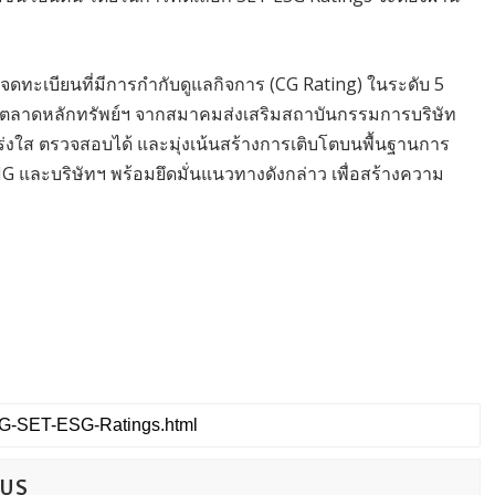
ัทจดทะเบียนที่มีการกำกับดูแลกิจการ (CG Rating) ในระดับ 5
บียนในตลาดหลักทรัพย์ฯ จากสมาคมส่งเสริมสถาบันกรรมการบริษัท
ร่งใส ตรวจสอบได้ และมุ่งเน้นสร้างการเติบโตบนพื้นฐานการ
G และบริษัทฯ พร้อมยึดมั่นแนวทางดังกล่าว เพื่อสร้างความ
CUS