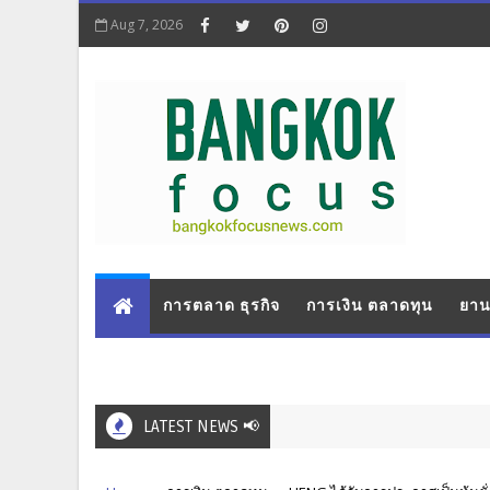
Aug 7, 2026
การตลาด ธุรกิจ
การเงิน ตลาดทุน
ยาน
LATEST NEWS 📢