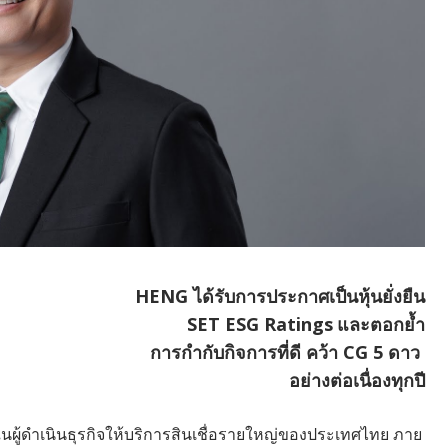
HENG ได้รับการประกาศเป็นหุ้นยั่งยืน
SET ESG Ratings
และตอกย้ำ
การกำกับกิจการที่ดี คว้า CG 5 ดาว
อย่างต่อเนื่องทุกปี
งในผู้ดำเนินธุรกิจให้บริการสินเชื่อรายใหญ่ของประเทศไทย ภาย