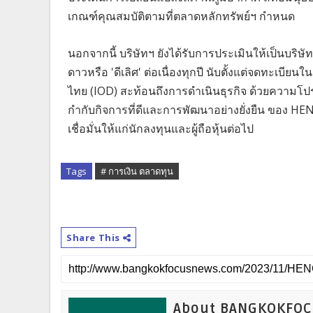
เกณฑ์คุณสมบัติตามที่ตลาดหลักทรัพย์ฯ กำหนด
นอกจากนี้ บริษัทฯ ยังได้รับการประเมินให้เป็นบริษ
ดาวหรือ 'ดีเลิศ' ต่อเนื่องทุกปี นับตั้งแต่จดทะเ
ไทย (IOD) สะท้อนถึงการดำเนินธุรกิจ ด้วยความโป
กำกับกิจการที่ดีและการพัฒนาอย่างยั่งยืน ของ HEN
เชื่อมั่นให้แก่นักลงทุนและผู้ถือหุ้นต่อไป
Tags
# การเงิน ตลาดทุน
Share This
About BANGKOKFO