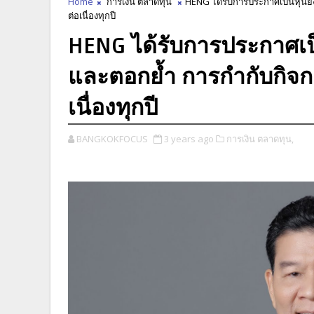
Home
การเงิน ตลาดทุน
HENG ได้รับการประกาศเป็นหุ้นยั่
ต่อเนื่องทุกปี
HENG ได้รับการประกาศเป็น
และตอกย้ำ การกำกับกิจการ
เนื่องทุกปี
BANGKOKFOCUS
3 years ago
การเงิน ตลาดทุน,