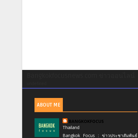
Bangkokfocusnews.com ข่าวออนไลน์
undefined
ABOUT ME
BANGKOKFOCUS
Thailand
Bangkok Focus : ข่าวประชาสัมพันธ์