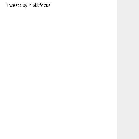
Tweets by @bkkfocus