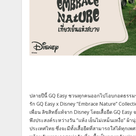
ปลายปีนี้ GQ Easy ชวนทุกคนออกไปโอบกอดธรรมช
รัก GQ Easy x Disney “Embrace Nature” Collectio
เพื่อน ลิขสิทธิ์แท้จาก Disney โดยเสื้อยืด GQ Easy 
พึงประสงค์ระหว่างวัน “แห้ง เย็นไม่เหม็นเหงื่อ” 
ประเทศไทย ซึ่งจะมีทั้งเสื้อยืดที่สามารถใส่ได้ทุกเ