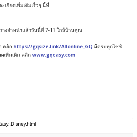
ียดเพิ่มเติมเร็วๆ นี้ที่
งจำหน่าแล้ววันนี้ที่ 7-11 ใกล้บ้านคุณ
e คลิก
https://gqsize.link/Allonline_GQ
มีครบทุกไซซ์
ดเพิ่มเติม คลิก
www.gqeasy.com