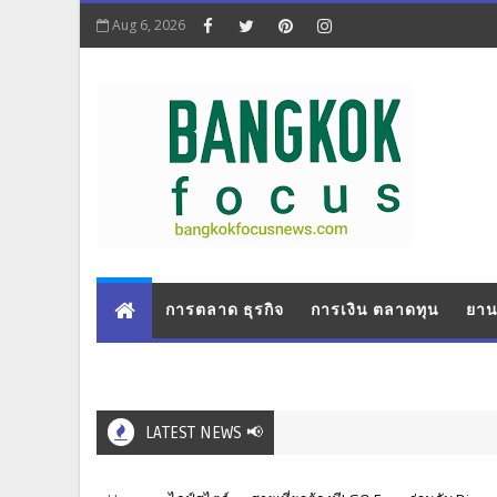
Aug 6, 2026
การตลาด ธุรกิจ
การเงิน ตลาดทุน
ยาน
LATEST NEWS 📢