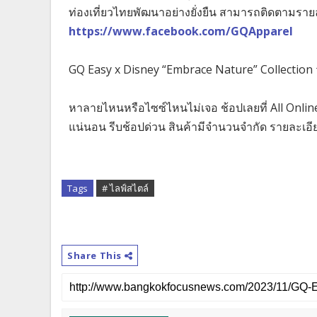
ท่องเที่ยวไทยพัฒนาอย่างยั่งยืน สามารถติดตามรายละเอ
https://www.facebook.com/GQApparel
GQ Easy x Disney “Embrace Nature” Collection วา
หาลายไหนหรือไซซ์ไหนไม่เจอ ช้อปเลยที่ All Onlin
แน่นอน รีบช้อปด่วน สินค้ามีจำนวนจำกัด รายละเอีย
Tags
# ไลฟ์สไตล์
Share This