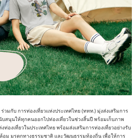
ร่วมกับ การท่องเที่ยวแห่งประเทศไทย (ททท.) มุ่งส่งเสริมการ
นับสนุนให้ทุกคนออกไปท่องเที่ยวในช่วงสิ้นปี พร้อมเก็บภาพ
งท่องเที่ยวในประเทศไทย พร้อมส่งเสริมการท่องเที่ยวอย่างรับ
ล้อม มรดกทางธรรมชาติ และวัฒนธรรมท้องถิ่น เพื่อให้การ