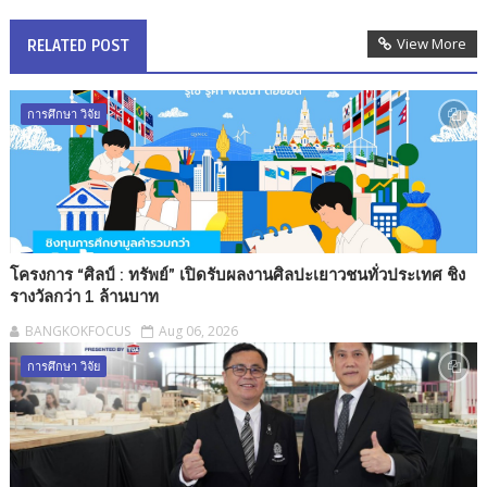
View More
RELATED POST
การศึกษา วิจัย
โครงการ “ศิลป์ : ทรัพย์” เปิดรับผลงานศิลปะเยาวชนทั่วประเทศ ชิง
รางวัลกว่า 1 ล้านบาท
BANGKOKFOCUS
Aug 06, 2026
การศึกษา วิจัย