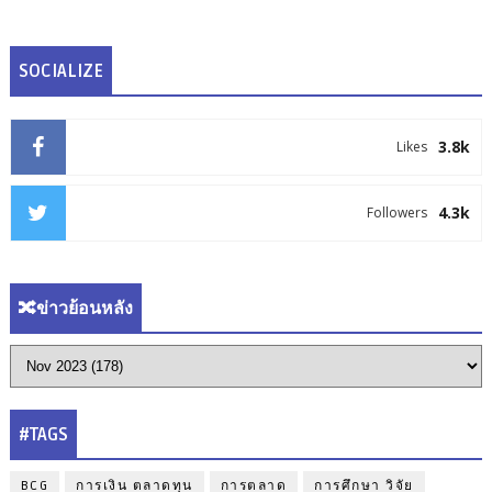
SOCIALIZE
3.8k
Likes
4.3k
Followers
🔀ข่าวย้อนหลัง
#TAGS
BCG
การเงิน ตลาดทุน
การตลาด
การศึกษา วิจัย