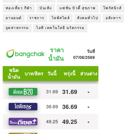
ท่องเที่ยว กีฬา
บันเทิง
แฟชั่น บิวตี้ สุขภาพ
โฟกัสนิวส์
ยานยนต์
ราชการ
ไลฟ์สไตล์
สังคมทั่วไป
อสังหาฯ
อุตสาหกรรม
ไอที เทคโนโลยี นวัตกรรม