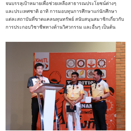
จนบรรลุเป้าหมายเพื่อช่วยเหลือสาธารณประโยชน์ต่างๆ
และประเทศชาติ อาทิ การมอบทุนการศึกษาแก่นักศึกษา
แต่ละสถาบันที่ขาดแคลนทุนทรัพย์ สนับสนุนสมาชิกเกี่ยวกับ
การประกอบวิชาชีพทางด้านวิศวกรรม และอื่นๆ เป็นต้น