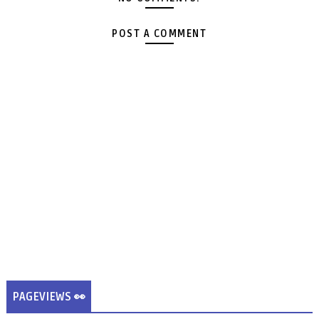
POST A COMMENT
PAGEVIEWS 👀