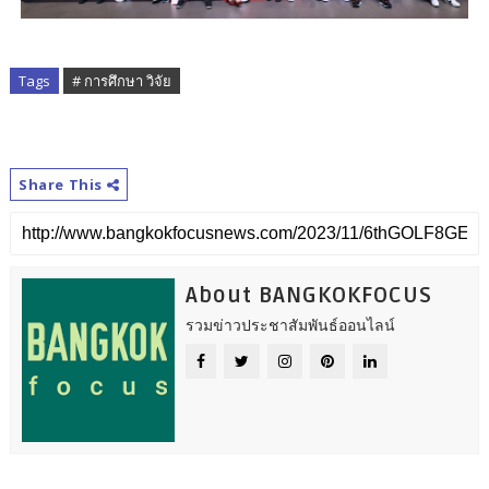
Tags
# การศึกษา วิจัย
Share This
About BANGKOKFOCUS
รวมข่าวประชาสัมพันธ์ออนไลน์