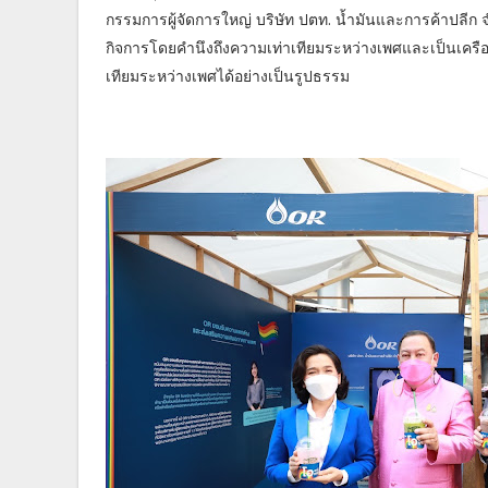
กรรมการผู้จัดการใหญ่ บริษัท ปตท. น้ำมันและการค้าปลีก จ
กิจการโดยคำนึงถึงความเท่าเทียมระหว่างเพศและเป็นเครือ
เทียมระหว่างเพศได้อย่างเป็นรูปธรรม