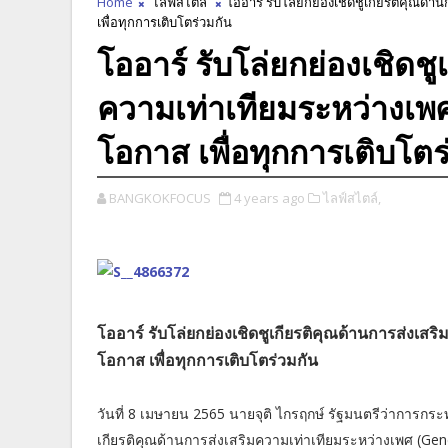
Home
ไลฟ์สไตล์
โออาร์ รับโล่ยกย่องเชิดชูเกียรติคุณด้
เพื่อทุกการเติบโตร่วมกัน
โออาร์ รับโล่ยกย่องเชิดชู
ความเท่าเทียมระหว่างเพศ
โอกาส เพื่อทุกการเติบโตร
BANGKOKFOCUS
4 years ago
ไลฟ์สไตล์,
โออาร์ รับโล่ยกย่องเชิดชูเกียรติคุณด้านการส่งเสร
โอกาส เพื่อทุกการเติบโตร่วมกัน
วันที่ 8 เมษายน 2565 นายจุติ ไกรฤกษ์ รัฐมนตรีว่าการก
เกียรติคุณด้านการส่งเสริมความเท่าเทียมระหว่างเพศ (Gen