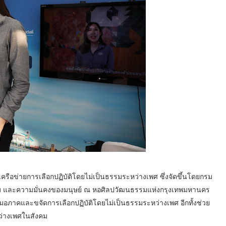
เครือข่ายการเลือกปฏิบัติโดยไม่เป็นธรรมระหว่างเพศ ซึ่งจัดขึ้นโดยกรม
 และความมั่นคงของมนุษย์ ณ หอศิลปวัฒนธรรมแห่งกรุงเทพมหานคร
มอภาคและขจัดการเลือกปฏิบัติโดยไม่เป็นธรรมระหว่างเพศ อีกทั้งช่วย
หว่างเพศในสังคม