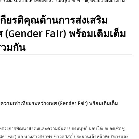
านการส่งเสริมความเท่าเทียมระหว่างเพศ (Gender Fair) พร้อมเติมเต็มโอกาส
เกียรติคุณด้านการส่งเสริม
 (Gender Fair) พร้อมเติมเต็ม
่วมกัน
ิมความเท่าเทียมระหว่างเพศ (Gender Fair) พร้อมเติมเต็ม
ระทรวงการพัฒนาสังคมและความมั่นคงของมนุษย์ มอบโล่ยกย่องเชิดชู
der Fair) แก่ นางสาวจิราพร ขาวสวัสดิ์ ประธานเจ้าหน้าที่บริหารและ