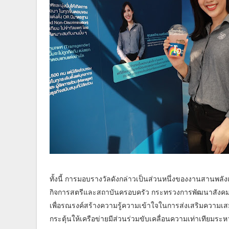
ทั้งนี้ การมอบรางวัลดังกล่าวเป็นส่วนหนึ่งของงานสานพลัง
กิจการสตรีและสถาบันครอบครัว กระทรวงการพัฒนาสังคม
เพื่อรณรงค์สร้างความรู้ความเข้าใจในการส่งเสริมความเส
กระตุ้นให้เครือข่ายมีส่วนร่วมขับเคลื่อนความเท่าเทียมระ