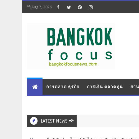
Aug 7, 2026
การตลาด ธุรกิจ
การเงิน ตลาดทุน
ยาน
LATEST NEWS 📢