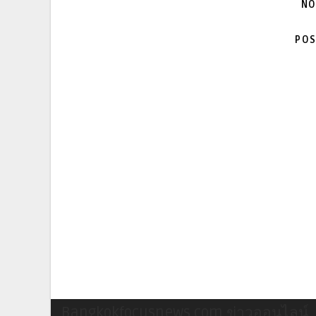
NO
POS
Bangkokfocusnews.com ข่าวออนไลน์