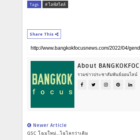
Tags
# ไลฟ์สไตล์
Share This
About BANGKOKFO
รวมข่าวประชาสัมพันธ์ออนไลน์
Newer Article
GSC โฉมใหม่...ไฉไลกว่าเดิม