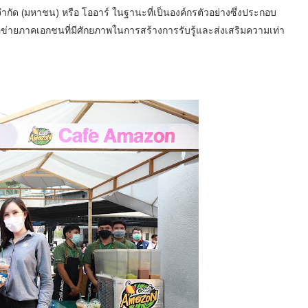
ำกัด (มหาชน) หรือ โออาร์ ในฐานะที่เป็นองค์กรตัวอย่างซึ่งประกอบ
ข่ายภาคเอกชนที่มีศักยภาพในการสร้างการรับรู้และส่งเสริมความเท่า