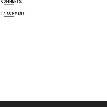
 COMMENTS:
T A COMMENT