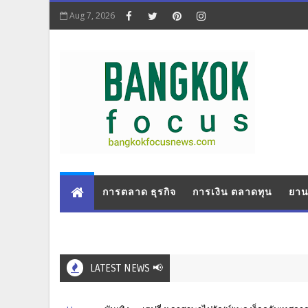
Aug 7, 2026
การตลาด ธุรกิจ
การเงิน ตลาดทุน
ยาน
LATEST NEWS 📢