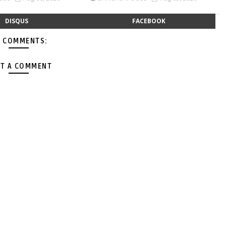
DISQUS
FACEBOOK
 COMMENTS:
T A COMMENT