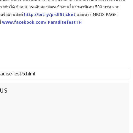
ปด้วยกันได้ จำสามารถจับจองบัตรเข้างานในราคาพิเศษ 500 บาท จาก
หรือผ่านลิงค์
http://bit.ly/prdf5ticket
และทางINBOX PAGE :
่
www.facebook.com/ ParadisefestTH
CUS