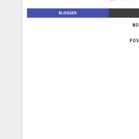
BLOGGER
NO
POS