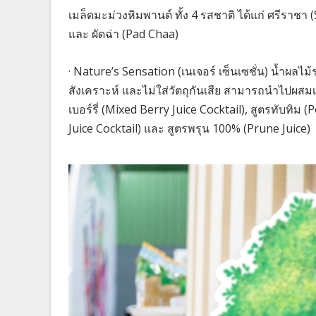
เมล็ดมะม่วงหิมพานต์ ทั้ง 4 รสชาติ ได้แก่ ศรีราชา (
และ ผัดฉ่า (Pad Chaa)
· Nature’s Sensation (เนเจอร์ เซ็นเซชั่น) น้ำผล
สังเคราะห์ และไม่ใส่วัตถุกันเสีย สามารถนำไปผสมเป็
เบอร์รี่ (Mixed Berry Juice Cocktail), สูตรทับทิม
Juice Cocktail) และ สูตรพรุน 100% (Prune Juice)