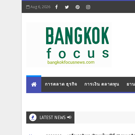
Aug 6, 2026
การตลาด ธุรกิจ
การเงิน ตลาดทุน
ยาน
LATEST NEWS 📢