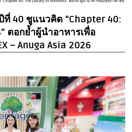
คิด “Chapter 40: The Library of Wellness” ตอกย้ำผู้นำอาหารเพื่อสุขภาพไทย
ปีที่ 40 ชูแนวคิด “Chapter 40:
” ตอกย้ำผู้นำอาหารเพื่อ
X – Anuga Asia 2026