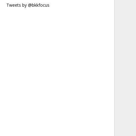
Tweets by @bkkfocus